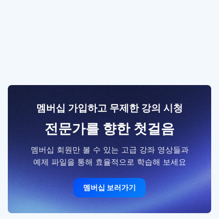
멤버십 가입하고 무제한 강의 시청
전문가를 향한 첫걸음
멤버십 회원만 볼 수 있는 고급 강좌 영상들과
예제 파일을 통해 효율적으로 학습해 보세요
멤버십 보러가기