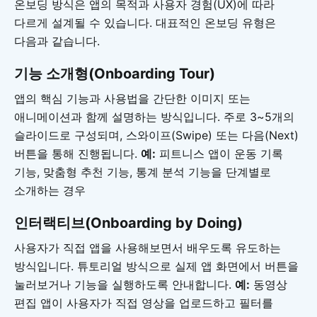
온보딩 방식은 앱의 목적과 사용자 경험(UX)에 따라
다르게 설계될 수 있습니다. 대표적인 온보딩 유형은
다음과 같습니다.
기능 소개형(Onboarding Tour)
앱의 핵심 기능과 사용법을 간단한 이미지 또는
애니메이션과 함께 설명하는 방식입니다. 주로 3~5개의
슬라이드로 구성되며, 스와이프(Swipe) 또는 다음(Next)
버튼을 통해 진행됩니다.
예:
피트니스 앱이 운동 기록
기능, 맞춤형 추천 기능, 통계 분석 기능을 단계별로
소개하는 경우
인터랙티브(Onboarding by Doing)
사용자가 직접 앱을 사용해보면서 배우도록 유도하는
방식입니다. 튜토리얼 방식으로 실제 앱 화면에서 버튼을
눌러보거나 기능을 실행하도록 안내합니다.
예:
동영상
편집 앱이 사용자가 직접 영상을 업로드하고 필터를