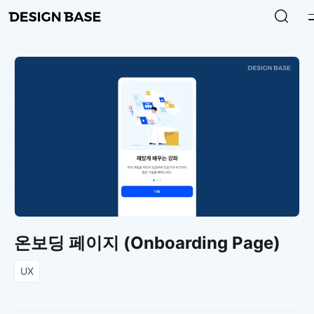
온보딩 페이지 (Onboarding Page)
UX