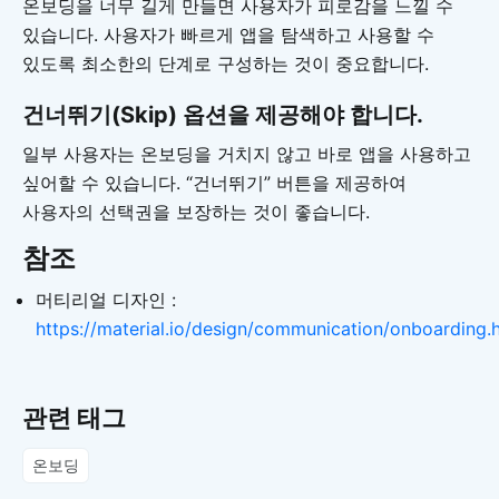
온보딩을 너무 길게 만들면 사용자가 피로감을 느낄 수
있습니다. 사용자가 빠르게 앱을 탐색하고 사용할 수
있도록 최소한의 단계로 구성하는 것이 중요합니다.
건너뛰기(Skip) 옵션을 제공해야 합니다.
일부 사용자는 온보딩을 거치지 않고 바로 앱을 사용하고
싶어할 수 있습니다. “건너뛰기” 버튼을 제공하여
사용자의 선택권을 보장하는 것이 좋습니다.
참조
머티리얼 디자인 :
https://material.io/design/communication/onboarding.
관련 태그
온보딩