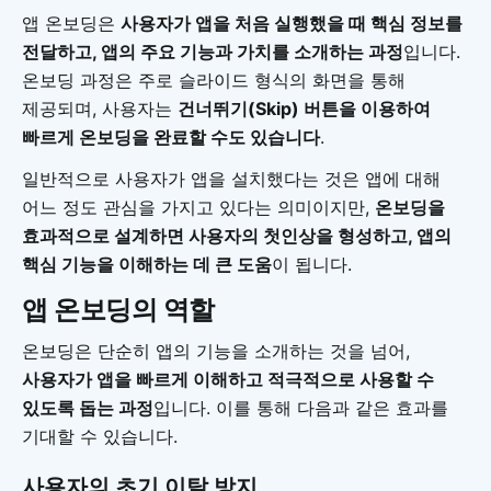
앱 온보딩은
사용자가 앱을 처음 실행했을 때 핵심 정보를
전달하고, 앱의 주요 기능과 가치를 소개하는 과정
입니다.
온보딩 과정은 주로 슬라이드 형식의 화면을 통해
제공되며, 사용자는
건너뛰기(Skip) 버튼을 이용하여
빠르게 온보딩을 완료할 수도 있습니다
.
일반적으로 사용자가 앱을 설치했다는 것은 앱에 대해
어느 정도 관심을 가지고 있다는 의미이지만,
온보딩을
효과적으로 설계하면 사용자의 첫인상을 형성하고, 앱의
핵심 기능을 이해하는 데 큰 도움
이 됩니다.
앱 온보딩의 역할
온보딩은 단순히 앱의 기능을 소개하는 것을 넘어,
사용자가 앱을 빠르게 이해하고 적극적으로 사용할 수
있도록 돕는 과정
입니다. 이를 통해 다음과 같은 효과를
기대할 수 있습니다.
사용자의 초기 이탈 방지