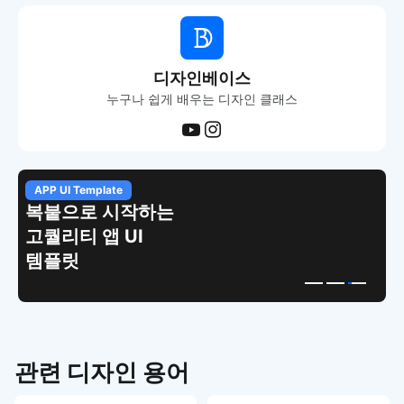
디자인베이스
누구나 쉽게 배우는 디자인 클래스
APP UI Template
복붙으로 시작하는
고퀄리티 앱 UI
템플릿
관련 디자인 용어