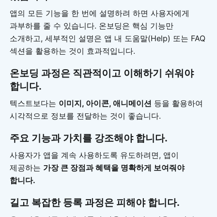
앱의 모든 기능을 한 번에 설명하려 하면 사용자에게
과부하를 줄 수 있습니다. 온보딩은 핵심 기능만
소개하고, 세부적인 설명은 앱 내 도움말(Help) 또는 FAQ
섹션을 활용하는 것이 효과적입니다.
온보딩 과정은 직관적이고 이해하기 쉬워야
합니다.
텍스트보다는
이미지, 아이콘, 애니메이션
등을 활용하여
시각적으로 정보를 전달하는 것이 좋습니다.
주요 기능과 가치를 강조해야 합니다.
사용자가 앱을 계속 사용하도록 유도하려면, 앱이
제공하는
가장 큰 장점과 혜택을 명확하게 보여줘야
합니다.
길고 복잡한 등록 과정은 피해야 합니다.