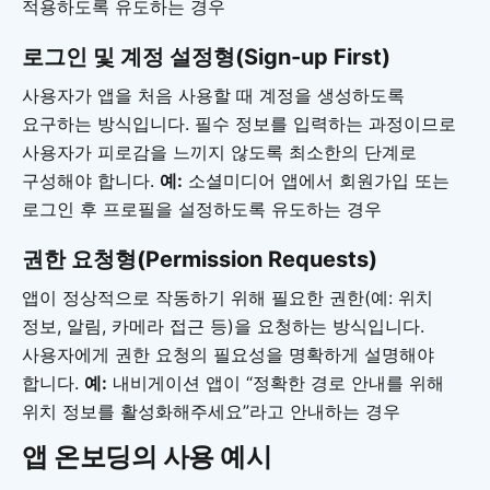
적용하도록 유도하는 경우
로그인 및 계정 설정형(Sign-up First)
사용자가 앱을 처음 사용할 때 계정을 생성하도록
요구하는 방식입니다. 필수 정보를 입력하는 과정이므로
사용자가 피로감을 느끼지 않도록 최소한의 단계로
구성해야 합니다.
예:
소셜미디어 앱에서 회원가입 또는
로그인 후 프로필을 설정하도록 유도하는 경우
권한 요청형(Permission Requests)
앱이 정상적으로 작동하기 위해 필요한 권한(예: 위치
정보, 알림, 카메라 접근 등)을 요청하는 방식입니다.
사용자에게 권한 요청의 필요성을 명확하게 설명해야
합니다.
예:
내비게이션 앱이 “정확한 경로 안내를 위해
위치 정보를 활성화해주세요”라고 안내하는 경우
앱 온보딩의 사용 예시