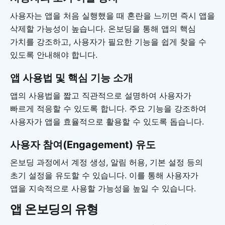
사용자는 앱을 처음 실행했을 때 혼란을 느끼면 즉시 앱을
삭제할 가능성이 높습니다. 온보딩을 통해 앱의 핵심
가치를 강조하고, 사용자가 필요한 기능을 쉽게 찾을 수
있도록 안내해야 합니다.
앱 사용법 및 핵심 기능 소개
앱의 사용법을 짧고 직관적으로 설명하여 사용자가
빠르게 적응할 수 있도록 합니다. 주요 기능을 강조하여
사용자가 앱을 효율적으로 활용할 수 있도록 돕습니다.
사용자 참여(Engagement) 유도
온보딩 과정에서 계정 생성, 알림 허용, 기본 설정 등의
초기 설정을 유도할 수 있습니다. 이를 통해 사용자가
앱을 지속적으로 사용할 가능성을 높일 수 있습니다.
앱 온보딩의 유형