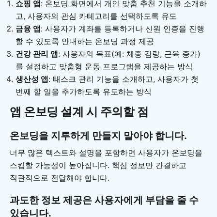
쇼핑 앱
: 온보딩 화면에서 개인 맞춤 추천 기능을 소개하
고, 사용자의 관심 카테고리를 선택하도록 유도
금융 앱
: 사용자가 계좌를 등록하거나 신원 인증을 진행
할 수 있도록 안내하는 온보딩 과정 제공
건강 관리 앱
: 사용자의 목표(예: 체중 감량, 근육 증가)
를 설정하고 맞춤형 운동 프로그램을 제공하는 방식
생산성 앱
: 태스크 관리 기능을 소개하고, 사용자가 첫
번째 할 일을 추가하도록 유도하는 방식
앱 온보딩 설계 시 주의할 점
온보딩을 지루하게 만들지 말아야 합니다.
너무 많은 텍스트와 설명을 포함하면 사용자가 온보딩을
스킵할 가능성이 높아집니다. 핵심 정보만 간결하고
직관적으로 전달해야 합니다.
과도한 정보 제공은 사용자에게 부담을 줄 수
있습니다.