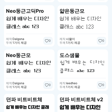
Neo둥근고딕Pro
얇은둥근모
쉽게 배우는 디자인
쉽게 배우는 디자인
클래스 abc 123
클래스 abc 123
제작
Dalgona
제작
사왈이
0
0
두께
1가지 제공
두께
1가지 제공
Neo둥근모
도스샘물
쉽게 배우는 디자인
쉽게 배우는 디자인
클래스 abc 123
클래스 abc 123
제작
Dalgona
제작
leedheo
0
0
두께
1가지 제공
두께
1가지 제공
던파 비트비트체
던파 비트비트체 v2
쉽게 배우는 디자인
쉽게 배우는 디자인 클래