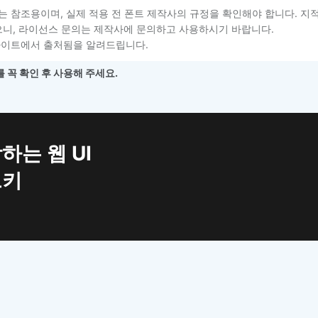
는 참조용이며, 실제 적용 전 폰트 제작사의 규정을 확인해야 합니다. 지
니, 라이선스 문의는 제작사에 문의하고 사용하시기 바랍니다.
사이트에서 출처됨을 알려드립니다.
 꼭 확인 후 사용해 주세요.
하는 웹 UI
트키