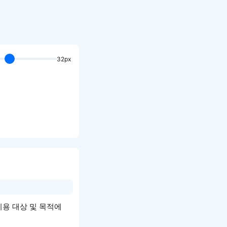
32px
는 이용 대상 및 목적에