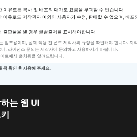
한 이유로든 복사 및 배포의 대가로 요금을 부과할 수 없습니다.
한 이유로도 저작권자 이외의 사용자가 수정, 판매할 수 없으며, 배포
해 출판물을 낼 경우 글꼴출처를 표시해야합니다.
는 참조용이며, 실제 적용 전 폰트 제작사의 규정을 확인해야 합니다. 지
니, 라이선스 문의는 제작사에 문의하고 사용하시기 바랍니다.
사이트에서 출처됨을 알려드립니다.
 꼭 확인 후 사용해 주세요.
하는 웹 UI
트키