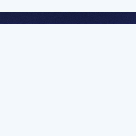
멤버십 가입하고 무제한 강의 시청
문가를 향한 첫
멤버십 회원만 볼 수 있는 고급 강좌 영상들과
예제 파일을 통해 효율적으로 학습해 보세요
멤버십 보러가기