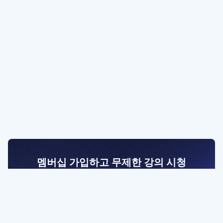
멤버십 가입하고 무제한 강의 시청
전문가를 향한 첫걸음
멤버십 회원만 볼 수 있는 고급 강좌 영상들과
예제 파일을 통해 효율적으로 학습해 보세요