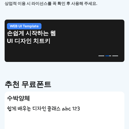
상업적 이용 시 라이선스를 꼭 확인 후 사용해 주세요.
WEB UI Template
손쉽게 시작하는 웹
UI 디자인 치트키
추천 무료폰트
수박양체
쉽게 배우는 디자인 클래스 abc 123