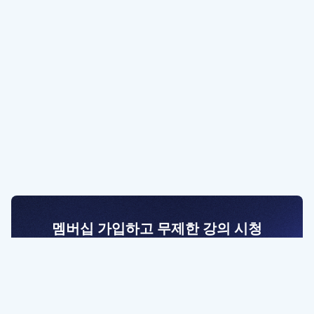
멤버십 가입하고 무제한 강의 시청
전문가를 향한 첫걸음
멤버십 회원만 볼 수 있는 고급 강좌 영상들과
예제 파일을 통해 효율적으로 학습해 보세요