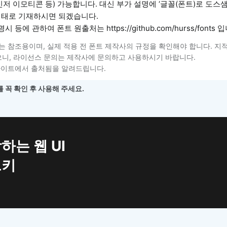
신저 이모티콘 등) 가능합니다. 대신 부가 설명에 ‘글꼴(폰트)로 도스샘물
형태로 기재하시면 되겠습니다.
시 등에 관하여 폰트 원출처는 https://github.com/hurss/fonts 
는 참조용이며, 실제 적용 전 폰트 제작사의 규정을 확인해야 합니다. 지
니, 라이선스 문의는 제작사에 문의하고 사용하시기 바랍니다.
사이트에서 출처됨을 알려드립니다.
 꼭 확인 후 사용해 주세요.
하는 웹 UI
트키