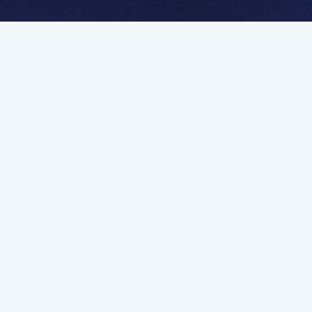
멤버십 가입하고 무제한 강의 시청
문가를 향한 첫
멤버십 회원만 볼 수 있는 고급 강좌 영상들과
예제 파일을 통해 효율적으로 학습해 보세요
멤버십 보러가기