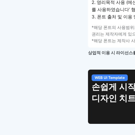
2. 영리목적 사용 (메
를 사용하였습니다’ 
3. 폰트 출처 및 이용 명
*해당 폰트의 사용범위
권리는 제작자에게 있으
*해당 폰트는 제작사 
상업적 이용 시 라이선스를
WEB UI Template
손쉽게 시작
디자인 치