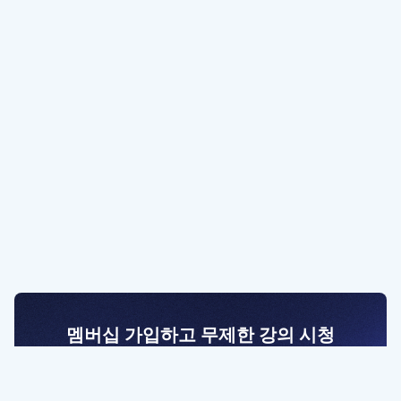
멤버십 가입하고 무제한 강의 시청
전문가를 향한 첫걸음