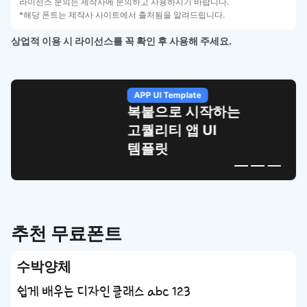
라이선스 문의는 제작사에 문의하고 사용하시기 바랍니다.
*해당 폰트는 제작사 사이트에서 출처됨을 알려드립니다.
상업적 이용 시 라이선스를 꼭 확인 후 사용해 주세요.
APP UI Template
복붙으로 시작하는
고퀄리티 앱 UI
템플릿
추천 무료폰트
수박양체
쉽게 배우는 디자인 클래스 abc 123