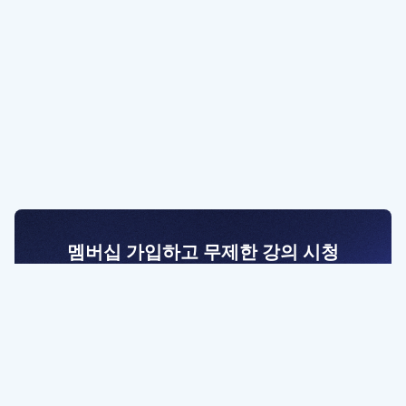
멤버십 가입하고 무제한 강의 시청
전문가를 향한 첫걸음
멤버십 회원만 볼 수 있는 고급 강좌 영상들과
예제 파일을 통해 효율적으로 학습해 보세요
멤버십 보러가기