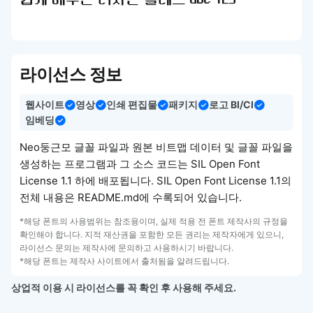
쉽게 배우는 디자인 클래스 abc 123
라이선스 정보
웹사이트
영상
인쇄 편집물
패키지
로고 BI/CI
임베딩
Neo둥근모 글꼴 파일과 원본 비트맵 데이터 및 글꼴 파일을
생성하는 프로그램과 그 소스 코드는 SIL Open Font
License 1.1 하에 배포됩니다. SIL Open Font License 1.1의
전체 내용은 README.md에 수록되어 있습니다.
*해당 폰트의 사용범위는 참조용이며, 실제 적용 전 폰트 제작사의 규정을
확인해야 합니다. 지적 재산권을 포함한 모든 권리는 제작자에게 있으니,
라이선스 문의는 제작사에 문의하고 사용하시기 바랍니다.
*해당 폰트는 제작사 사이트에서 출처됨을 알려드립니다.
상업적 이용 시 라이선스를 꼭 확인 후 사용해 주세요.