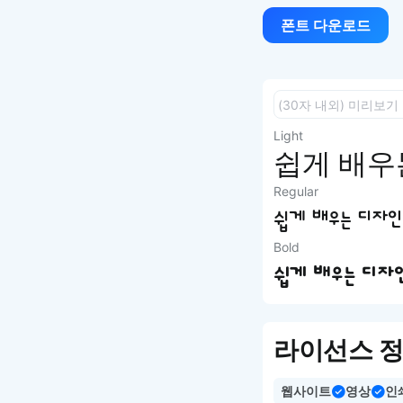
폰트 다운로드
Light
쉽게 배우는
Regular
쉽게 배우는 디자인 
Bold
쉽게 배우는 디자인 
라이선스 
웹사이트
영상
인