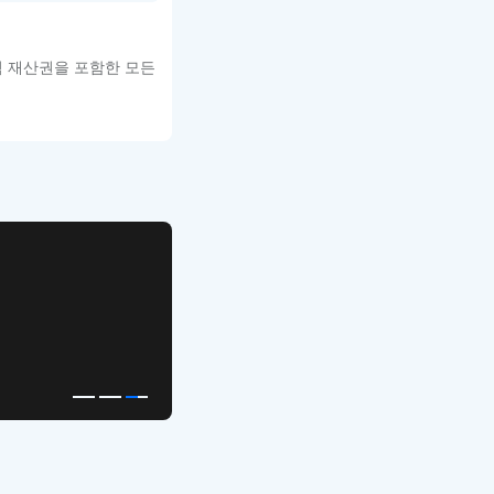
적 재산권을 포함한 모든