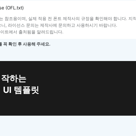
e (OFL.txt)
는 참조용이며, 실제 적용 전 폰트 제작사의 규정을 확인해야 합니다. 지
니, 라이선스 문의는 제작사에 문의하고 사용하시기 바랍니다.
사이트에서 출처됨을 알려드립니다.
 꼭 확인 후 사용해 주세요.
시작하는
 UI 템플릿