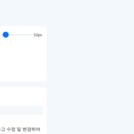
32px
하고 수정 및 변경하여