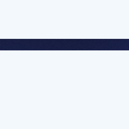
멤버십 가입하고 무제한 강의 시청
문가를 향한 첫
멤버십 회원만 볼 수 있는 고급 강좌 영상들과
예제 파일을 통해 효율적으로 학습해 보세요
멤버십 보러가기