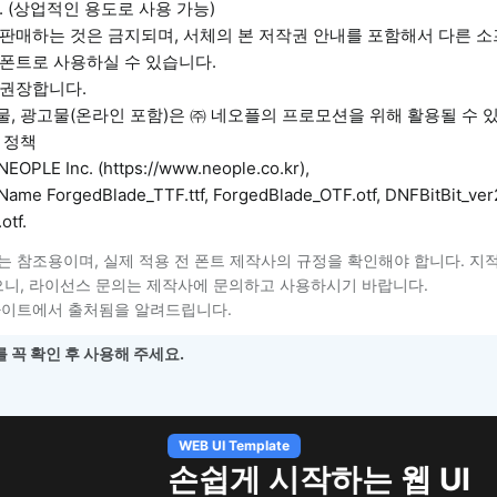
 (상업적인 용도로 사용 가능)
로 판매하는 것은 금지되며, 서체의 본 저작권 안내를 포함해서 다른 
폰트로 사용하실 수 있습니다.
 권장합니다.
물, 광고물(온라인 포함)은 ㈜ 네오플의 프로모션을 위해 활용될 수 
 정책
NEOPLE Inc. (https://www.neople.co.kr),
Name ForgedBlade_TTF.ttf, ForgedBlade_OTF.otf, DNFBitBit_ver2
otf.
는 참조용이며, 실제 적용 전 폰트 제작사의 규정을 확인해야 합니다. 지
니, 라이선스 문의는 제작사에 문의하고 사용하시기 바랍니다.
사이트에서 출처됨을 알려드립니다.
 꼭 확인 후 사용해 주세요.
하는 웹 UI