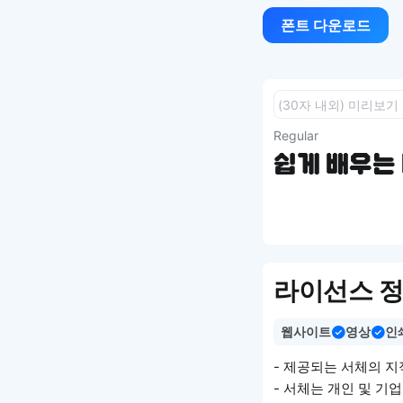
폰트 다운로드
Regular
쉽게 배우는 
라이선스 
웹사이트
영상
인
- 제공되는 서체의 지
- 서체는 개인 및 