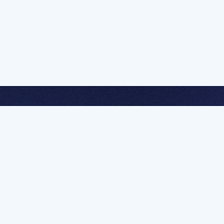
멤버십 가입하고 무제한 강의 시청
문가를 향한 첫
멤버십 회원만 볼 수 있는 고급 강좌 영상들과
예제 파일을 통해 효율적으로 학습해 보세요