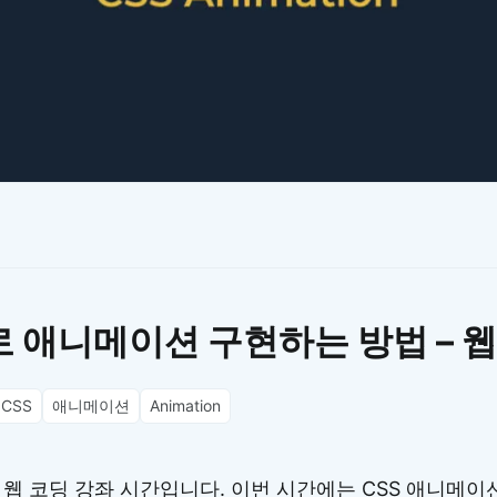
이모지
이모지를 빠르게 검색해보세요.
로 애니메이션 구현하는 방법 – 웹
CSS
애니메이션
Animation
 웹 코딩 강좌 시간입니다. 이번 시간에는 CSS 애니메