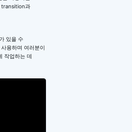
nsition과
가 있을 수
)를 사용하며 여러분이
에 작업하는 데