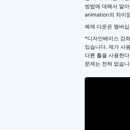
방법에 대해서 알아보
animation의 
예제 다운은 멤버십
*디자인베이스 강좌
있습니다. 제가 사용하
다른 툴을 사용한다
문제는 전혀 없습니