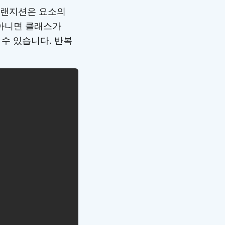
 트랜지션은 요소의
 아니면 클래스가
 수 있습니다. 반복