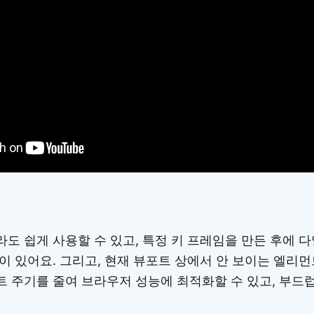
도 쉽게 사용할 수 있고, 특정 키 프레임을 만든 후에 다
이 있어요. 그리고, 현재 뷰포트 상에서 안 보이는 엘리
 주기를 줄여 브라우저 성능에 최적화할 수 있고, 부드