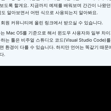
도록 할게요. 지금까지 예제를 배워보며 간간이 나왔던 tra
차이점도 알아보면서 어떤 식으로 사용되는지 알아봐요.
 회원 커뮤니티에 올린 링크에서 받으실 수 있습니다.
는 Mac OS를 기준으로 해서 윈도우 사용자와 일부 차이
는 툴은 비주얼 스튜디오 코드(Visual Studio Code
면 환경이 다를 수 있습니다. 하지만 언어는 똑같기 때문
다.