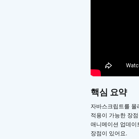
핵심 요약
자바스크립트를 몰라
적용이 가능한 장점
애니메이션 업데이트
장점이 있어요.