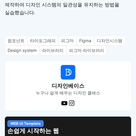
제작하여 디자인 시스템의 일관성을 유지하는 방법을
실습했습니다.
컴포넌트
타이포그래피
피그마
Figma
디자인시스템
Design system
라이브러리
피그마 라이브러리
디자인베이스
누구나 쉽게 배우는 디자인 클래스
WEB UI Template
손쉽게 시작하는 웹