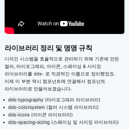
라이브러리 정리 및 명명 규칙
디자인 시스템을 효율적으로 관리하기 위해 기존에 만든
컬러, 타이포그래피, 아이콘, 스페이싱 & 사이징
라이브러리를 dds- 로 직관적인 이름으로 정리했었죠.
이제 이 부분 역시 컴포넌트에 연결해서 컴포넌트
라이브러리로 만들어보겠습니다.
dds-typography
(타이포그래피 라이브러리)
dds-colorsystem
(컬러 시스템 라이브러리)
dds-icons
(아이콘 라이브러리)
dds-spacing-sizing
(스페이싱 및 사이징 라이브러리)