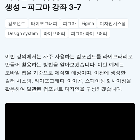
생성 – 피그마 강좌 3-7
컴포넌트
타이포그래피
피그마
Figma
디자인시스템
Design system
라이브러리
피그마 라이브러리
이번 강의에서는 자주 사용하는 컴포넌트를 라이브러리로
만들어 활용하는 방법을 알아보겠습니다. 이번 예제는
모바일 앱을 기준으로 제작할 예정이며, 이전에 생성한
컬러 시스템, 타이포그래피, 아이콘, 스페이싱 & 사이징을
활용하여 일관된 컴포넌트 디자인을 구성하겠습니다.