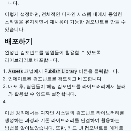
니다.
이렇게 설정하면, 전체적인 디자인 시스템 내에서 동일한
스타일을 유지하면서 재사용이 가능한 컴포넌트를 만들 수
있습니다.
배포하기
완성된 컴포넌트를 팀원들이 활용할 수 있도록
라이브러리로 배포합니다.
Assets
패널에서
Publish Library
버튼을 클릭합니다.
업데이트된 컴포넌트를 검토하고 배포합니다.
배포 후, 팀원들이 해당 컴포넌트를 라이브러리에서 불러
와 활용할 수 있도록 설정합니다.
이번 강의에서는 디자인 시스템의 컴포넌트 라이브러리를
생성하는 과정과 기존 라이브러리를 연결하여 활용하는
방법을 알아보았습니다. 또한, 카드 UI 컴포넌트를 예제로