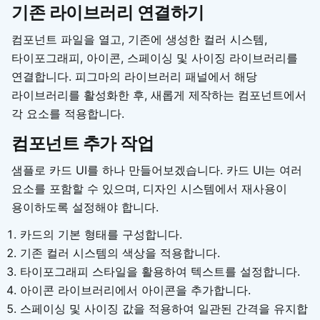
기존 라이브러리 연결하기
컴포넌트 파일을 열고, 기존에 생성한 컬러 시스템,
타이포그래피, 아이콘, 스페이싱 및 사이징 라이브러리를
연결합니다. 피그마의 라이브러리 패널에서 해당
라이브러리를 활성화한 후, 새롭게 제작하는 컴포넌트에서
각 요소를 적용합니다.
컴포넌트 추가 작업
샘플로 카드 UI를 하나 만들어보겠습니다. 카드 UI는 여러
요소를 포함할 수 있으며, 디자인 시스템에서 재사용이
용이하도록 설정해야 합니다.
카드의 기본 형태를 구성합니다.
기존 컬러 시스템의 색상을 적용합니다.
타이포그래피 스타일을 활용하여 텍스트를 설정합니다.
아이콘 라이브러리에서 아이콘을 추가합니다.
스페이싱 및 사이징 값을 적용하여 일관된 간격을 유지합