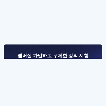
멤버십 가입하고 무제한 강의 시청
전문가를 향한 첫걸음
멤버십 회원만 볼 수 있는 고급 강좌 영상들과
예제 파일을 통해 효율적으로 학습해 보세요
멤버십 보러가기