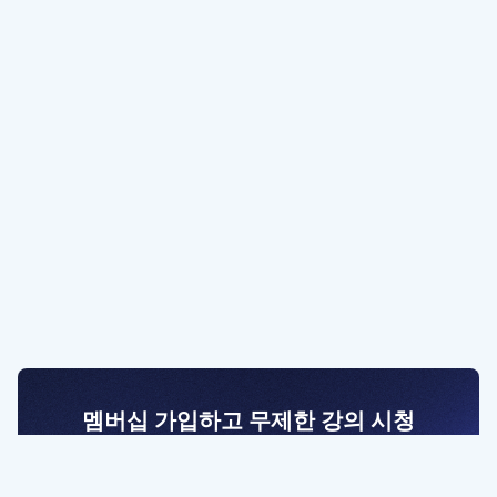
멤버십 가입하고 무제한 강의 시청
전문가를 향한 첫걸음