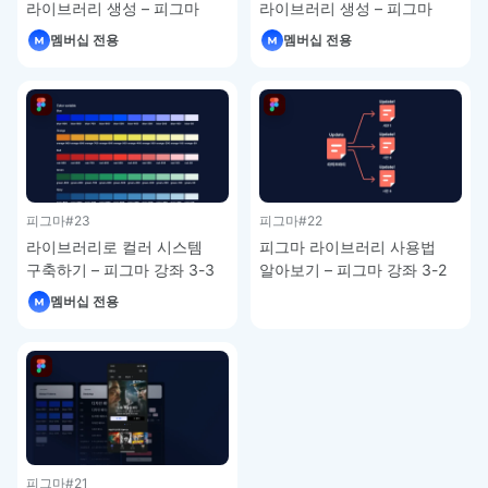
라이브러리 생성 – 피그마
라이브러리 생성 – 피그마
강좌 3-5
강좌 3-4
멤버십 전용
멤버십 전용
피그마
#23
피그마
#22
라이브러리로 컬러 시스템
피그마 라이브러리 사용법
구축하기 – 피그마 강좌 3-3
알아보기 – 피그마 강좌 3-2
멤버십 전용
피그마
#21