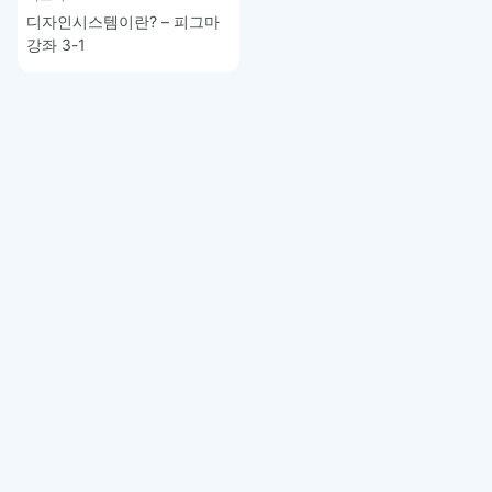
디자인시스템이란? – 피그마
강좌 3-1