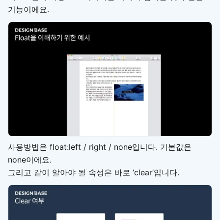
기능이에요.
사용방법은 float:left / right / none입니다. 기본값은
none이에요.
그리고 같이 알아야 될 속성은 바로 ‘clear’입니다.