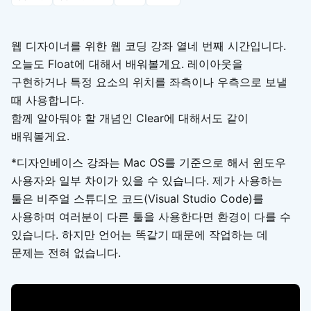
웹 디자이너를 위한 웹 코딩 강좌 열네 번째 시간입니다.
오늘도 Float에 대해서 배워볼게요. 레이아웃을
구현하거나 특정 요소의 위치를 좌측이나 우측으로 보낼
때 사용합니다.
함께 알아둬야 할 개념인 Clear에 대해서도 같이
배워볼게요.
*디자인베이스 강좌는 Mac OS를 기준으로 해서 윈도우
사용자와 일부 차이가 있을 수 있습니다. 제가 사용하는
툴은 비주얼 스튜디오 코드(Visual Studio Code)를
사용하며 여러분이 다른 툴을 사용한다면 환경이 다를 수
있습니다. 하지만 언어는 똑같기 때문에 작업하는 데
문제는 전혀 없습니다.