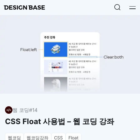
웹 코딩
#14
CSS Float 사용법 – 웹 코딩 강좌
웹코딩
웹코딩강좌
CSS
Float