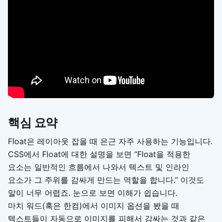
핵심 요약
Float은 레이아웃 잡을 때 은근 자주 사용하는 기능입니다.
CSS에서 Float에 대한 설명을 보면 “Float을 적용한
요소는 일반적인 흐름에서 나와서 텍스트 및 인라인
요소가 그 주위를 감싸게 만드는 역할을 합니다.” 이것도
말이 너무 어렵죠. 눈으로 보면 이해가 쉽습니다.
마치 워드(혹은 한컴)에서 이미지 옵션을 봤을 때
텍스트들이 자동으로 이미지를 피해서 감싸는 것과 같은