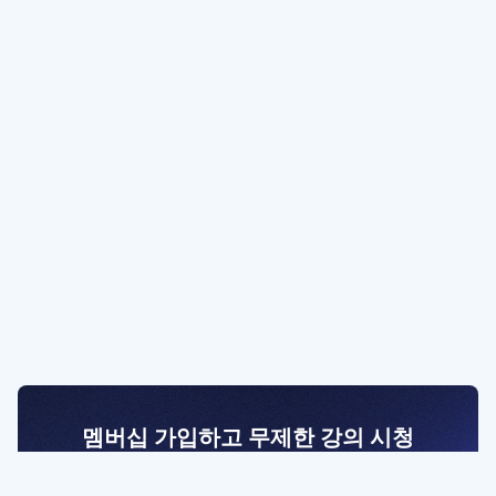
멤버십 가입하고 무제한 강의 시청
전문가를 향한 첫걸음