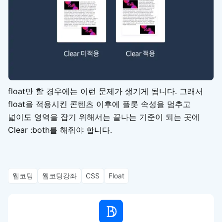
float만 할 경우에는 이런 문제가 생기게 됩니다. 그래서
float을 적용시킨 콘텐츠 이후에 플롯 속성을 멈추고
넓이도 영역을 잡기 위해서는 끝나는 기준이 되는 곳에
Clear :both를 해줘야 합니다.
웹코딩
웹코딩강좌
CSS
Float