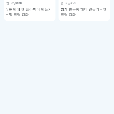
웹 코딩
#30
웹 코딩
#29
3분 만에 웹 슬라이더 만들기
쉽게 반응형 헤더 만들기 – 웹
– 웹 코딩 강좌
코딩 강좌