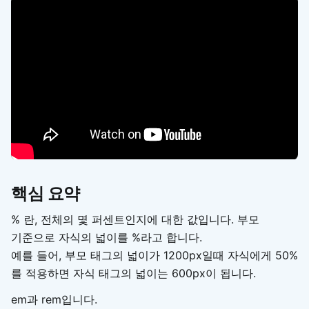
핵심 요약
% 란, 전체의 몇 퍼센트인지에 대한 값입니다. 부모
기준으로 자식의 넓이를 %라고 합니다.
예를 들어, 부모 태그의 넓이가 1200px일때 자식에게 50%
를 적용하면 자식 태그의 넓이는 600px이 됩니다.
em과 rem입니다.