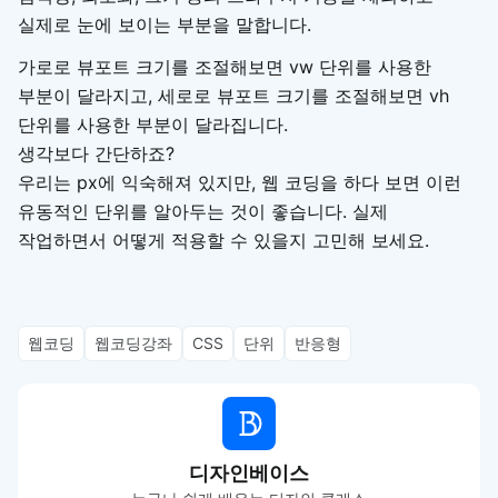
실제로 눈에 보이는 부분을 말합니다.
가로로 뷰포트 크기를 조절해보면 vw 단위를 사용한
부분이 달라지고, 세로로 뷰포트 크기를 조절해보면 vh
단위를 사용한 부분이 달라집니다.
생각보다 간단하죠?
우리는 px에 익숙해져 있지만, 웹 코딩을 하다 보면 이런
유동적인 단위를 알아두는 것이 좋습니다. 실제
작업하면서 어떻게 적용할 수 있을지 고민해 보세요.
웹코딩
웹코딩강좌
CSS
단위
반응형
디자인베이스