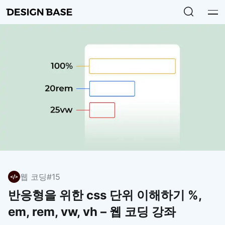
웹 코딩
#15
반응형을 위한 css 단위 이해하기 %,
em, rem, vw, vh – 웹 코딩 강좌