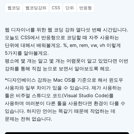
웹코딩
웹코딩강좌
CSS
단위
반응형
웹 디자이너를 위한 웹 코딩 강좌 열다섯 번째 시간입니다.
오늘도 CSS에서 반응형으로 코딩할 때 자주 사용하는
단위에 대해서 배워볼게요. %, em, rem, vw, vh 이렇게
5가지를 알아볼게요.
평소에 몇 개는 알고 몇 개는 어렴풋이 알고 있었다면 이번
강좌를 통해 직접 눈으로 보면서 알아보도록 해요.
*디자인베이스 강좌는 Mac OS를 기준으로 해서 윈도우
사용자와 일부 차이가 있을 수 있습니다. 제가 사용하는
툴은 비주얼 스튜디오 코드(Visual Studio Code)를
사용하며 여러분이 다른 툴을 사용한다면 환경이 다를 수
있습니다. 하지만 언어는 똑같기 때문에 작업하는 데
문제는 전혀 없습니다.