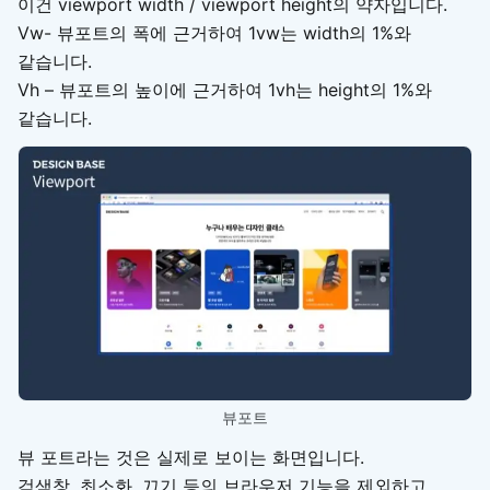
이건 viewport width / viewport height의 약자입니다.
Vw- 뷰포트의 폭에 근거하여 1vw는 width의 1%와
같습니다.
Vh – 뷰포트의 높이에 근거하여 1vh는 height의 1%와
같습니다.
뷰포트
뷰 포트라는 것은 실제로 보이는 화면입니다.
검색창, 최소화, 끄기 등의 브라우저 기능을 제외하고