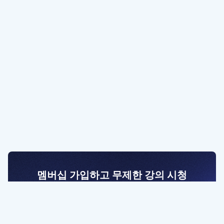
멤버십 가입하고 무제한 강의 시청
전문가를 향한 첫걸음
멤버십 회원만 볼 수 있는 고급 강좌 영상들과