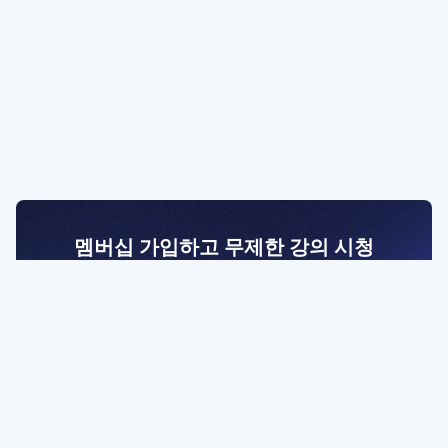
멤버십 가입하고 무제한 강의 시청
전문가를 향한 첫걸음
멤버십 회원만 볼 수 있는 고급 강좌 영상들과
예제 파일을 통해 효율적으로 학습해 보세요
멤버십 보러가기