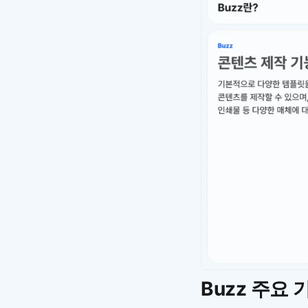
Buzz 주요 