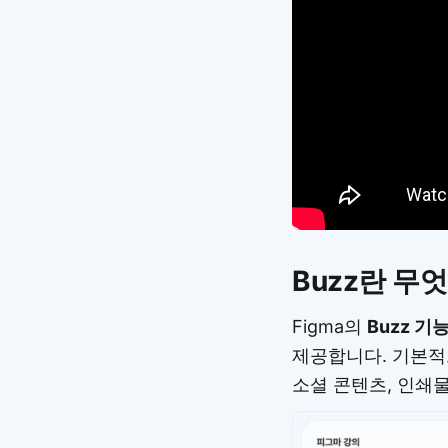
Buzz란 무
Figma의
Buzz 기
제공합니다. 기본적
소셜 콘텐츠, 인쇄