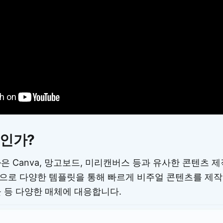
엇인가?
능
은 Canva, 망고보드, 미리캔버스 등과 유사한 콘텐츠 
으로 다양한 템플릿을 통해 빠르게 비주얼 콘텐츠를 제작할
물 등 다양한 매체에 대응합니다.