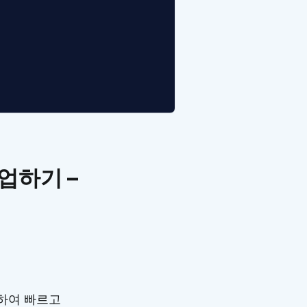
업하기 –
용하여 빠르고