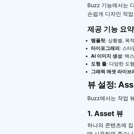
Buzz 기능에서는
손쉽게 디자인 작업
제공 기능 요약
템플릿
: 상황별, 
타이포그래피
: 스
AI 이미지 생성
: 텍
도형 툴
: 다양한 
그래픽 에셋 라이브
뷰 설정: Asse
Buzz에서는 작업 
1. Asset 뷰
하나의 콘텐츠에 집
때 사용하면 좋습니