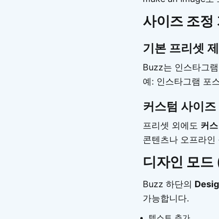
사이즈 조정
기본 프리셋 
Buzz는 인스타그램
예: 인스타그램 포스트
커스텀 사이즈
프리셋 외에도
커스
콘텐츠나 오프라인 
디자인 모드 (
Buzz 하단의
Desi
가능합니다.
텍스트 추가