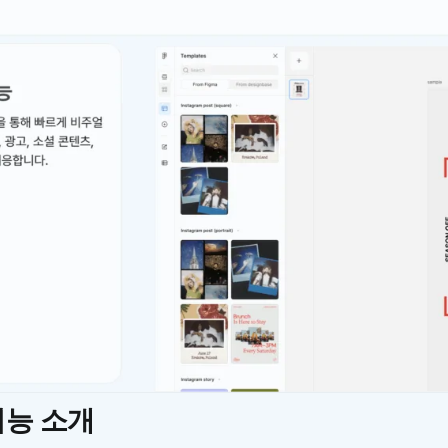
기능 소개