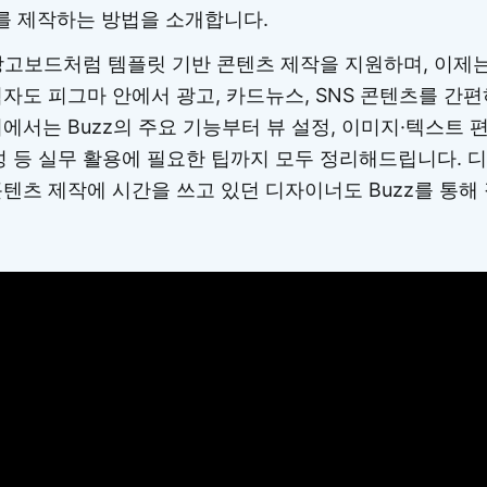
 제작하는 방법을 소개합니다.
나 망고보드처럼 템플릿 기반 콘텐츠 제작을 지원하며, 이
자도 피그마 안에서 광고, 카드뉴스, SNS 콘텐츠를 간편
에서는 Buzz의 주요 기능부터 뷰 설정, 이미지·텍스트 편집
생성 등 실무 활용에 필요한 팁까지 모두 정리해드립니다. 
콘텐츠 제작에 시간을 쓰고 있던 디자이너도 Buzz를 통해