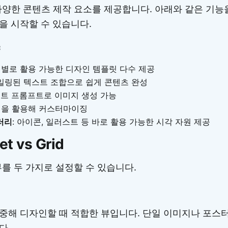
 다양한 콘텐츠 제작 요소를 제공합니다. 아래와 같은 기능
을 시작할 수 있습니다.
목적별로 활용 가능한 디자인 템플릿 다수 제공
타일링된 텍스트 조합으로 쉽게 콘텐츠 완성
스트 프롬프트로 이미지 생성 가능
도형을 활용해 커스터마이징
러리
: 아이콘, 일러스트 등 바로 활용 가능한 시각 자원 제공
t vs Grid
뷰를 두 가지로 설정할 수 있습니다.
중해 디자인할 때 적합한 뷰입니다. 단일 이미지나 포스터
다.