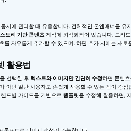
 동시에 관리할 때 유용합니다. 전체적인 톤앤매너를 유
 스토리 기반 콘텐츠
제작에 최적화되어 있습니다. 그리
츠를 자유롭게 추가할 수 있으며, 하단 추가 시에는 새로운
셋 활용법
릿을 선택한 후
텍스트와 이미지만 간단히 수정
하면 콘텐츠
가 아닌 일반 사용자도 손쉽게 사용할 수 있는 점이 강점
브랜드별 가이드를 기반으로 템플릿을 수정해 활용하면, 
ge로 프롬프트로 이미지 생성이 가능합니다.