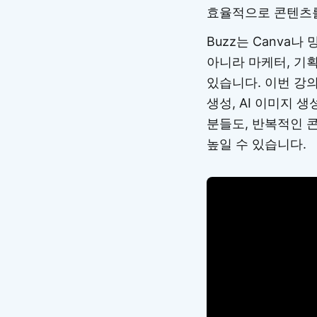
효율적으로 콘텐츠를
Buzz는 Canva
아니라 마케터, 기획
있습니다. 이번 강의
생성, AI 이미지 
분들도, 반복적인 
높일 수 있습니다.