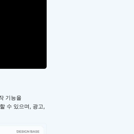
제작 기능을
 수 있으며, 광고,