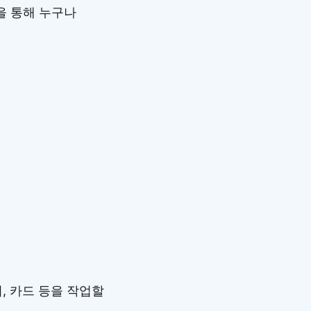
을 통해 누구나
, 카드 등을 작업할