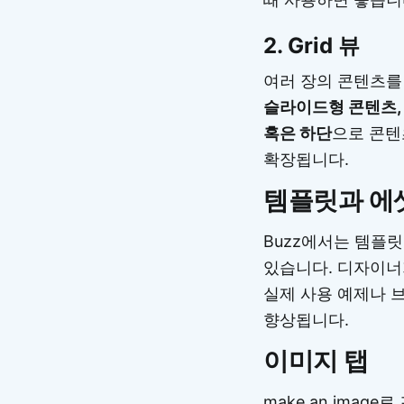
2. Grid 뷰
여러 장의 콘텐츠를
슬라이드형 콘텐츠,
혹은 하단
으로 콘텐
확장됩니다.
템플릿과 에
Buzz에서는 템플
있습니다. 디자이너
실제 사용 예제나 
향상됩니다.
이미지 탭
make an ima