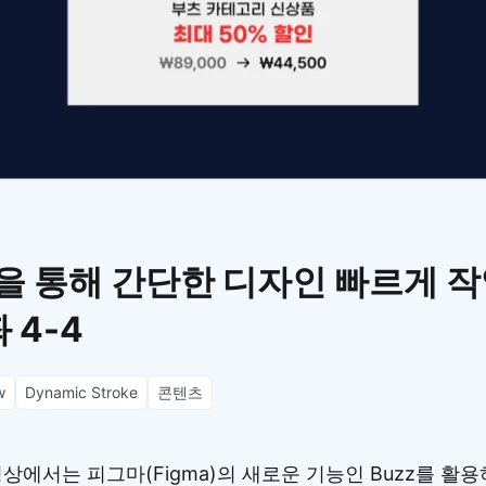
이모지
이모지를 빠르게 검색해보세요.
능을 통해 간단한 디자인 빠르게 작
 4-4
w
Dynamic Stroke
콘텐츠
상에서는 피그마(Figma)의 새로운 기능인 Buzz를 활