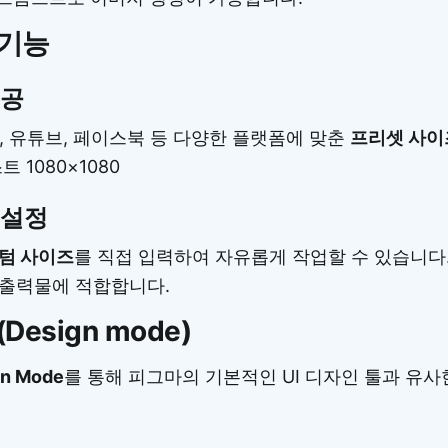
 기능
제공
, 유튜브, 페이스북 등 다양한 플랫폼에 맞춘
프리셋 사이
 1080×1080
 설정
텀 사이즈
를 직접 입력하여 자유롭게 작업할 수 있습니다
출력물에 적합합니다.
Design mode)
gn Mode
를 통해 피그마의 기본적인 UI 디자인 툴과 유사