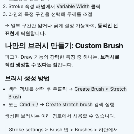
Stroke 속성 패널에서
Variable Width
클릭
라인의 특정 구간을 선택해 두께를 조절
→ 일부 구간만 얇거나 굵게 설정 가능하여,
동적인 선
표현
에 탁월합니다.
나만의 브러시 만들기: Custom Brush
피그마 Draw 기능의 강력한 특징 중 하나는,
브러시를
직접 생성할 수 있다는 점
입니다.
브러시 생성 방법
벡터 객체를 선택 후 우클릭 →
Create Brush > Stretch
Brush
또는
Cmd + /
→
Create stretch brush
검색 실행
생성된 브러시는 아래 경로에서 사용할 수 있습니다.
Stroke settings > Brush 탭 > Brushes > 하단에서