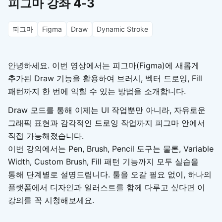
피그마 강좌 4-3
피그마
Figma
Draw
Dynamic Stroke
안녕하세요. 이번 영상에서는 피그마(Figma)에 새롭게
추가된 Draw 기능을 활용하여 브러시, 벡터 드로잉, Fill
패턴까지 한 번에 익힐 수 있는 방법을 소개합니다.
Draw 모드를 통해 이제는 UI 작업뿐만 아니라, 자유로운
그래픽 표현과 감각적인 드로잉 작업까지 피그마 안에서
직접 가능해졌습니다.
이번 강의에서는 Pen, Brush, Pencil 도구는 물론, Variable
Width, Custom Brush, Fill 패턴 기능까지 모두 실습을
통해 단계별로 설명드립니다. 툴을 오갈 필요 없이, 하나의
플랫폼에서 디자인과 일러스트를 함께 다루고 싶다면 이
강의를 꼭 시청해보세요.