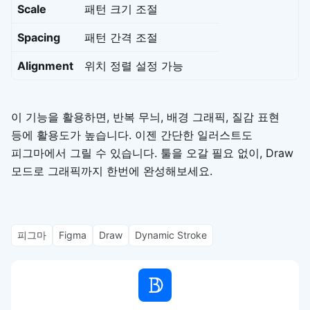
Scale
패턴 크기 조절
Spacing
패턴 간격 조절
Alignment
위치 정렬 설정 가능
이 기능을 활용하면, 반복 무늬, 배경 그래픽, 질감 표현
등에 활용도가 높습니다. 이젠 간단한 일러스트도
피그마에서 그릴 수 있습니다. 툴을 오갈 필요 없이, Draw
모드로 그래픽까지 한번에 완성해보세요.
피그마
Figma
Draw
Dynamic Stroke