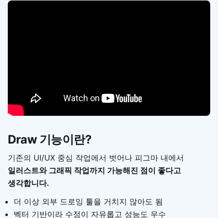
Draw 기능이란?
기존의 UI/UX 중심 작업에서 벗어나 피그마 내에서
일러스트와 그래픽 작업까지 가능해진 점이 좋다고
생각합니다.
더 이상 외부 드로잉 툴을 거치지 않아도 됨
벡터 기반이라 수정이 자유롭고 성능도 우수