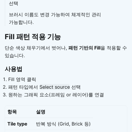
선택
브러시 이름도 변경 가능하여 체계적인 관리
가능합니다.
Fill 패턴 적용 기능
단순 색상 채우기에서 벗어나,
패턴 기반의 Fill
을 적용할 수
있습니다.
사용법
Fill 영역 클릭
패턴 타입에서
Select source
선택
원하는 그래픽 요소(프레임 or 레이어)를 연결
항목
설명
Tile type
반복 방식 (Grid, Brick 등)