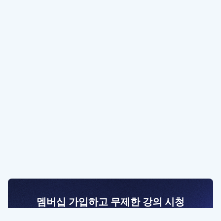
멤버십 가입하고 무제한 강의 시청