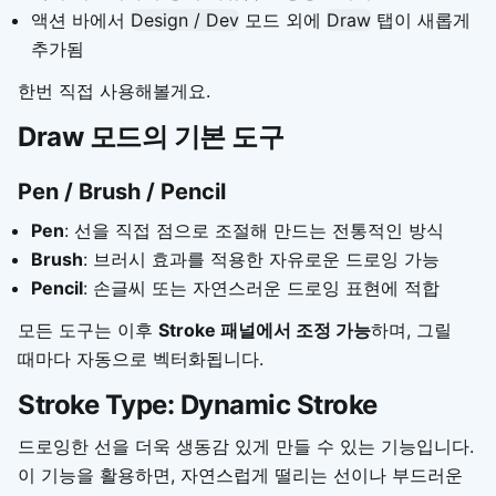
액션 바에서
Design / Dev
모드 외에
Draw
탭이 새롭게
추가됨
한번 직접 사용해볼게요.
Draw 모드의 기본 도구
Pen / Brush / Pencil
Pen
: 선을 직접 점으로 조절해 만드는 전통적인 방식
Brush
: 브러시 효과를 적용한 자유로운 드로잉 가능
Pencil
: 손글씨 또는 자연스러운 드로잉 표현에 적합
모든 도구는 이후
Stroke 패널에서 조정 가능
하며, 그릴
때마다 자동으로 벡터화됩니다.
Stroke Type: Dynamic Stroke
드로잉한 선을 더욱 생동감 있게 만들 수 있는 기능입니다.
이 기능을 활용하면, 자연스럽게 떨리는 선이나 부드러운