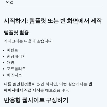
연결
시작하기: 템플릿 또는 빈 화면에서 제작
템플릿 활용
카테고리는 다음과 같습니다.
이벤트
랜딩페이지
개인
포트폴리오
비즈니스
나름 쓸만한것들이 있긴 하지만, 이번 실습에서는
빈
페이지에서 직접 제작
을 해보겠습니다.
반응형 웹사이트 구성하기