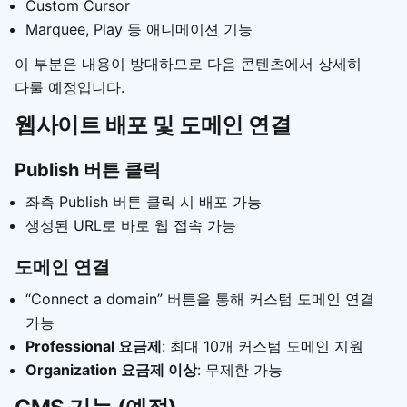
Custom Cursor
Marquee, Play 등 애니메이션 기능
이 부분은 내용이 방대하므로 다음 콘텐츠에서 상세히
다룰 예정입니다.
웹사이트 배포 및 도메인 연결
Publish 버튼 클릭
좌측 Publish 버튼 클릭 시 배포 가능
생성된 URL로 바로 웹 접속 가능
도메인 연결
“Connect a domain” 버튼을 통해 커스텀 도메인 연결
가능
Professional 요금제
: 최대 10개 커스텀 도메인 지원
Organization 요금제 이상
: 무제한 가능