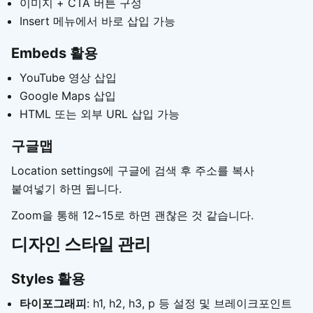
이미지 + CTA 버튼 구성
Insert 메뉴에서 바로 삽입 가능
Embeds 활용
YouTube 영상 삽입
Google Maps 삽입
HTML 또는 외부 URL 삽입 가능
구글맵
Location settings에 구글에 검색 후 주소를 복사
붙여넣기 하면 됩니다.
Zoom을 통해 12~15로 하면 괜찮은 것 같습니다.
디자인 스타일 관리
Styles 활용
타이포그래피
: h1, h2, h3, p 등 설정 및 브레이크포인트