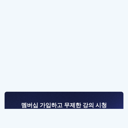
멤버십 가입하고 무제한 강의 시청
전문가를 향한 첫걸음