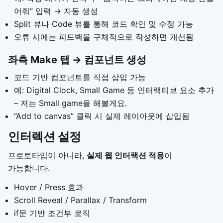
어줘” 입력 → 자동 생성
Split 뷰나 Code 뷰를 통해 코드 확인 및 수정 가능
오류 시에는 피드백을 구체적으로 작성하면 개선됨
좌측 Make 탭 → 컴포넌트 생성
코드 기반 컴포넌트를 직접 삽입 가능
예: Digital Clock, Small Game 등 인터랙티브 요소 추가
– 저는 Small game을 해볼게요.
“Add to canvas” 클릭 시 실제 레이아웃에 삽입됨
인터렉션 설정
프로토타입이 아니라,
실제 웹 인터랙션 적용
이
가능합니다.
Hover / Press 효과
Scroll Reveal / Parallax / Transform
if문 기반 조건부 로직