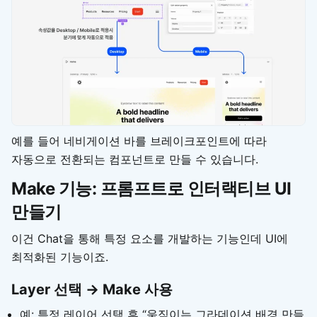
예를 들어 네비게이션 바를 브레이크포인트에 따라
자동으로 전환되는 컴포넌트로 만들 수 있습니다.
Make 기능: 프롬프트로 인터랙티브 UI
만들기
이건 Chat을 통해 특정 요소를 개발하는 기능인데 UI에
최적화된 기능이죠.
Layer 선택 → Make 사용
예: 특정 레이어 선택 후 “움직이는 그라데이션 배경 만들