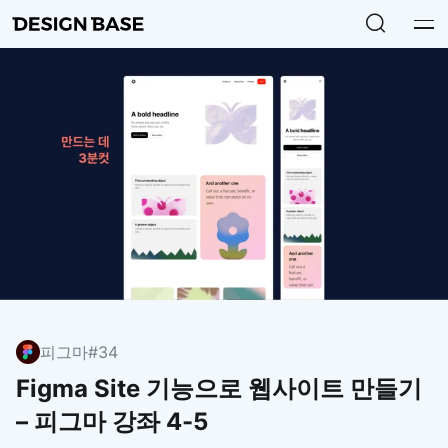
피그마
#34
Figma Site 기능으로 웹사이트 만들기
– 피그마 강좌 4-5