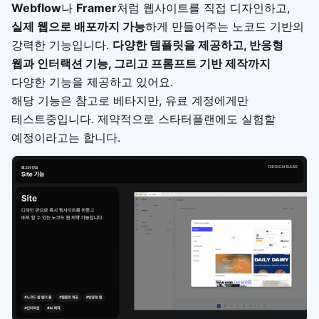
Webflow
나
Framer
처럼 웹사이트를 직접 디자인하고,
실제 웹으로 배포까지 가능
하게 만들어주는 노코드 기반의
강력한 기능입니다.
다양한 템플릿을 제공하고, 반응형
웹과 인터랙션 기능, 그리고 프롬프트 기반 제작까지
다양한 기능을 제공하고 있어요.
해당 기능은 참고로 베타지만, 유료 계정에게만
테스트중입니다. 제약적으로 스타터플랜에도 실험할
예정이라고는 합니다.