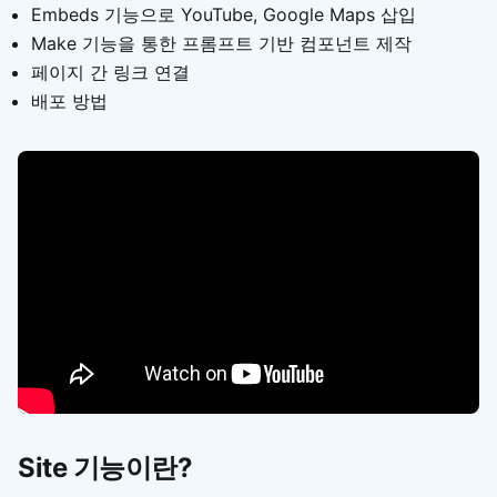
Embeds 기능으로 YouTube, Google Maps 삽입
Make 기능을 통한 프롬프트 기반 컴포넌트 제작
페이지 간 링크 연결
배포 방법
Site 기능이란?