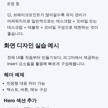
조정 등
단, 브레이크포인트가 많아질수록 유지 관리가
어려워지므로 일반적으로는 데스크탑 + 모바일 또는
데스크탑 + 태블릿 + 모바일 구성으로 제한하는 것이
좋습니다.
화면 디자인 실습 예시
전체 UI를 처음부터 만들기보다, 피그마에서 제공하는
Insert 요소들을 활용해 빠르게 구성해봅니다.
헤더 예제
반응형 대응 처리 가능
텍스트, 버튼, 메뉴 구성
Hero 섹션 추가