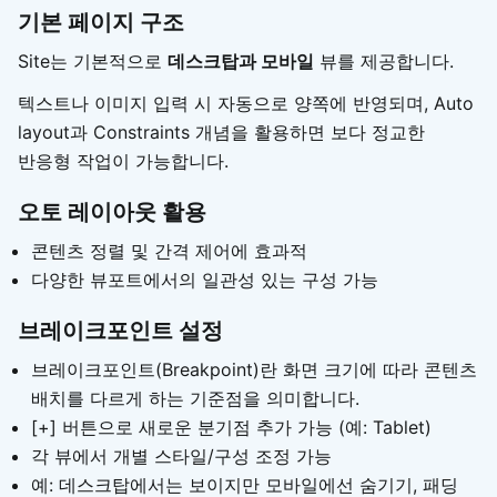
기본 페이지 구조
Site는 기본적으로
데스크탑과 모바일
뷰를 제공합니다.
텍스트나 이미지 입력 시 자동으로 양쪽에 반영되며, Auto
layout과 Constraints 개념을 활용하면 보다 정교한
반응형 작업이 가능합니다.
오토 레이아웃 활용
콘텐츠 정렬 및 간격 제어에 효과적
다양한 뷰포트에서의 일관성 있는 구성 가능
브레이크포인트 설정
브레이크포인트(Breakpoint)란 화면 크기에 따라 콘텐츠
배치를 다르게 하는 기준점을 의미합니다.
[+] 버튼으로 새로운 분기점 추가 가능 (예: Tablet)
각 뷰에서 개별 스타일/구성 조정 가능
예: 데스크탑에서는 보이지만 모바일에선 숨기기, 패딩