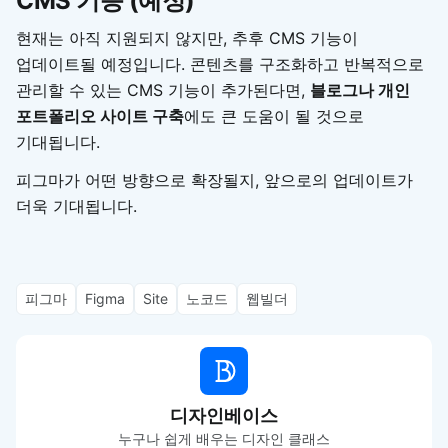
CMS 기능 (예정)
현재는 아직 지원되지 않지만, 추후 CMS 기능이
업데이트될 예정입니다. 콘텐츠를 구조화하고 반복적으로
관리할 수 있는 CMS 기능이 추가된다면,
블로그나 개인
포트폴리오 사이트 구축
에도 큰 도움이 될 것으로
기대됩니다.
피그마가 어떤 방향으로 확장될지, 앞으로의 업데이트가
더욱 기대됩니다.
피그마
Figma
Site
노코드
웹빌더
디자인베이스
누구나 쉽게 배우는 디자인 클래스