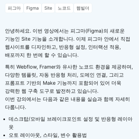
피그마
Figma
Site
노코드
웹빌더
안녕하세요. 이번 영상에서는 피그마(Figma)의 새로운
기능인 Site 기능을 소개합니다. 이제 피그마 안에서 직접
웹사이트를 디자인하고, 반응형 설정, 인터랙션 적용,
배포까지 한 번에 할 수 있습니다.
특히 Webflow, Framer와 유사한 노코드 환경을 제공하며,
다양한 템플릿, 자동 반응형 처리, 도메인 연결, 그리고
프롬프트 기반의 Make 기능까지 포함되어 있어 더욱
강력한 웹 구축 도구로 발전하고 있습니다.
이번 강의에서는 다음과 같은 내용을 실습과 함께 자세히
다룹니다.
데스크탑/모바일 브레이크포인트 설정 및 반응형 레이아
웃
오토 레이아웃, 스타일, 변수 활용법