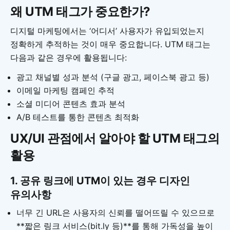
왜 UTM 태그가 중요한가?
디지털 마케팅에서는 ‘어디서’ 사용자가 유입되었는지
정확하게 추적하는 것이 매우 중요합니다. UTM 태그는
다음과 같은 경우에 활용됩니다:
광고 채널별 성과 분석 (구글 광고, 페이스북 광고 등)
이메일 마케팅 캠페인 추적
소셜 미디어 콘텐츠 효과 분석
A/B 테스트를 통한 콘텐츠 최적화
UX/UI 관점에서 알아야 할 UTM 태그의
활용
1. 공유 링크에 UTM이 있는 경우 디자인
유의사항
너무 긴 URL은 사용자의 신뢰를 떨어뜨릴 수 있으므로
**짧은 링크 서비스(bit.ly 등)**를 통해 가독성을 높이