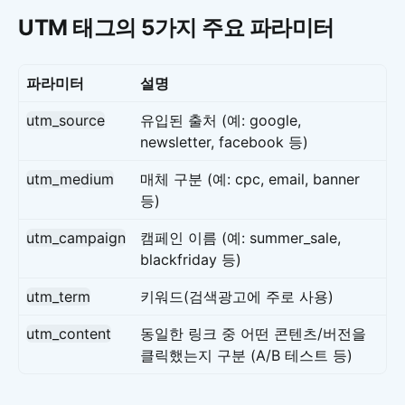
UTM 태그의 5가지 주요 파라미터
파라미터
설명
utm_source
유입된 출처 (예: google,
newsletter, facebook 등)
utm_medium
매체 구분 (예: cpc, email, banner
등)
utm_campaign
캠페인 이름 (예: summer_sale,
blackfriday 등)
utm_term
키워드(검색광고에 주로 사용)
utm_content
동일한 링크 중 어떤 콘텐츠/버전을
클릭했는지 구분 (A/B 테스트 등)