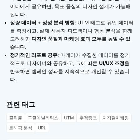
이너에게 공유하면, 목표 중심의 디자인 설계가 가능해
집니다.
정량 데이터 + 정성 분석 병행
: UTM 태그로 유입 데이터
를 측정하고, 실제 사용자 피드백이나 행동 분석을 함께
고려하면
디자인 품질과 마케팅 효과 모두를 높일 수 있
습니다.
정기적인 리포트 공유
: 마케터가 수집한 데이터를 정기
적으로 디자이너와 공유하고, 그에 따른
UI/UX 조정
을
반복하면 캠페인 성과를 지속적으로 개선할 수 있습니
다.
관련 태그
클릭률
구글애널리틱스
UTM
추적링크
디지털마케팅
트래픽 분석
URL