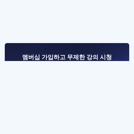
멤버십 가입하고 무제한 강의 시청
전문가를 향한 첫걸음
멤버십 회원만 볼 수 있는 고급 강좌 영상들과
예제 파일을 통해 효율적으로 학습해 보세요
멤버십 보러가기