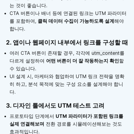
는 것이 좋습니다.
CTA 버튼이나 배너 등에 연결된 링크는 UTM 파라미터
를 포함하여,
클릭 데이터 수집이 가능하도록 설계
해야
합니다.
2. 앱이나 웹페이지 내부에서 링크를 구성할 때
여러 CTA 버튼이 존재할 경우, 각각에
utm_content
를
다르게 설정하여
어떤 버튼이 더 잘 작동하는지 확인
할
수 있습니다.
UI 설계 시, 마케터와 협업하여 UTM 링크 전략을 명확
히 하고, 분석 목적에 맞는 구성 요소를 설계해야 합니
다.
3. 디자인 툴에서도 UTM 테스트 고려
프로토타입 단계에서
UTM 파라미터가 포함된 링크를
실제 연결해보며
전환 경로를 시뮬레이션해보는 것도
효과적입니다.