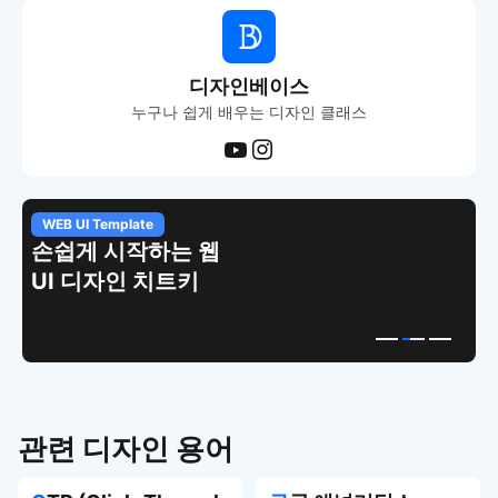
디자인베이스
누구나 쉽게 배우는 디자인 클래스
WEB UI Template
손쉽게 시작하는 웹
UI 디자인 치트키
관련 디자인 용어