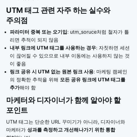
UTM 태그 관련 자주 하는 실수와
주의점
파라미터 중복 또는 오기입
:
utm_soruce
처럼 철자가 틀
리면 추적이 되지 않음
내부 링크에 UTM 태그를 사용하는 경우
: 자칫하면 세션
이 끊어질 수 있으므로 내부 이동에는 사용하지 않는 것
이 좋음
링크 공유 시 UTM 없는 원본 링크 사용
: 마케팅 캠페인
의 정확한 추적을 위해
모든 공유 링크에 UTM 태그를
추가
해야 함
마케터와 디자이너가 함께 알아야 할
포인트
UTM 태그는 단순한 URL 꾸미기가 아니라, 디자이너와
마케터가
성과를 측정하고 개선해나가기 위한 통합