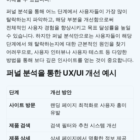
퍼널 분석을 통해 어느 단계에서 사용자들이 가장 많이
탈락하는지 파악하고, 해당 부분을 개선함으로써
전체적인 사용자 경험을 향상시키고 목표 달성률을 높일
수 있습니다. 하지만 퍼널 분석만으로는 사용자들이 해당
단계에서 왜 탈락하는지에 대한 근본적인 원인을 찾기
어려우므로, 사용자 인터뷰나 사용자 테스트 등 다양한
방법을 통해 보다 깊은 인사이트를 얻는 것이 중요합니다.
퍼널 분석을 통한 UX/UI 개선 예시
단계
개선 방안
사이트 방문
랜딩 페이지 최적화로 사용자 흥미
유발
제품 검색
검색 필터와 추천 시스템 개선
제품 상세
상세 페이지에서 명확한 정보 제공