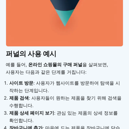
퍼널의 사용 예시
예를 들어,
온라인 쇼핑몰의 구매 퍼널
을 살펴보면,
사용자는 다음과 같은 단계를 거칩니다:
사이트 방문
: 사용자가 웹사이트를 방문하여 탐색을 시
작하는 단계입니다.
제품 검색
: 사용자들이 원하는 제품을 찾기 위해 검색을
수행합니다.
제품 상세 페이지 보기
: 관심 있는 제품의 상세 정보를
확인합니다.
장바구니에 추가
: 마음에 드는 제품을 장바구니에 담습