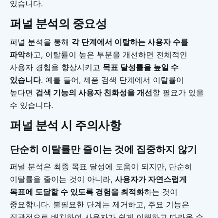
있습니다.
퍼널 분석의 중요성
퍼널 분석을 통해
각 단계에서 이탈하는 사용자 수를
파악
하고, 이탈률이 높은 부분을 개선하면 전체적인
사용자 경험을 향상시키고
목표 달성률을 높일 수
있습니다
. 예를 들어, 제품 검색 단계에서 이탈률이
높다면
검색 기능의 사용자 친화성을 개선
할 필요가 있을
수 있습니다.
퍼널 분석 시 주의사항
단순히 이탈률만 줄이는 것에 집중하지 않기
퍼널 분석은 최종 목표 달성에 도움이 되지만, 단순히
이탈률을 줄이는 것이 아니라,
사용자가 자연스럽게
목표에 도달할 수 있도록 경험을 최적화
하는 것이
중요합니다. 불필요한 단계는 제거하고, 주요 기능은
직관적으로 배치하여 사용자가 쉽게 이해하고 따라올 수