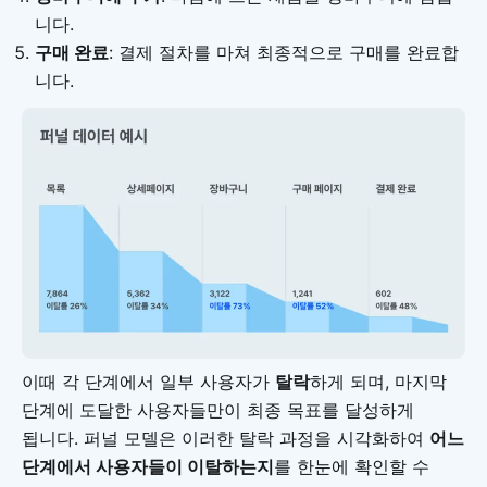
니다.
구매 완료
: 결제 절차를 마쳐 최종적으로 구매를 완료합
니다.
이때 각 단계에서 일부 사용자가
탈락
하게 되며, 마지막
단계에 도달한 사용자들만이 최종 목표를 달성하게
됩니다. 퍼널 모델은 이러한 탈락 과정을 시각화하여
어느
단계에서 사용자들이 이탈하는지
를 한눈에 확인할 수