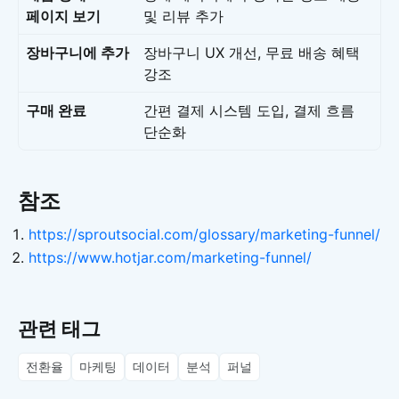
페이지 보기
및 리뷰 추가
장바구니에 추가
장바구니 UX 개선, 무료 배송 혜택
강조
구매 완료
간편 결제 시스템 도입, 결제 흐름
단순화
참조
https://sproutsocial.com/glossary/marketing-funnel/
https://www.hotjar.com/marketing-funnel/
관련 태그
전환율
마케팅
데이터
분석
퍼널