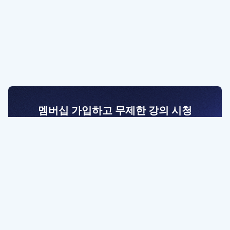
멤버십 가입하고 무제한 강의 시청
전문가를 향한 첫걸음
멤버십 회원만 볼 수 있는 고급 강좌 영상들과
예제 파일을 통해 효율적으로 학습해 보세요
멤버십 보러가기