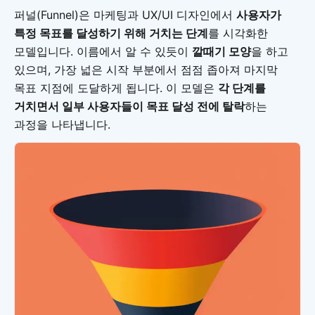
퍼널(Funnel)은 마케팅과 UX/UI 디자인에서
사용자가
특정 목표를 달성하기 위해 거치는 단계
를 시각화한
모델입니다. 이름에서 알 수 있듯이
깔때기 모양
을 하고
있으며, 가장 넓은 시작 부분에서 점점 좁아져 마지막
목표 지점에 도달하게 됩니다. 이 모델은
각 단계를
거치면서 일부 사용자들이 목표 달성 전에 탈락
하는
과정을 나타냅니다.