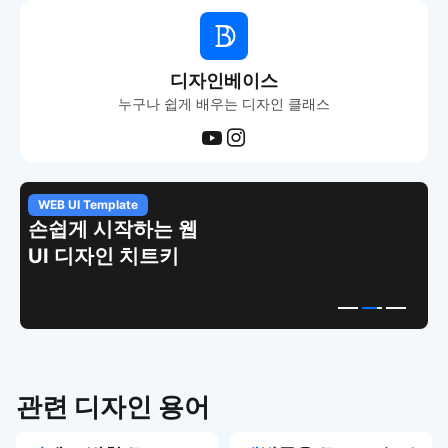
디자인베이스
누구나 쉽게 배우는 디자인 클래스
WEB UI Template
손쉽게 시작하는 웹
UI 디자인 치트키
관련 디자인 용어