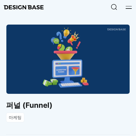
퍼널 (Funnel)
마케팅