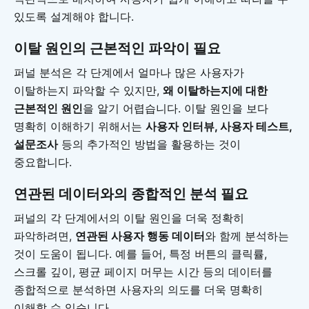
있도록 설계해야 합니다.
이탈 원인의 근본적인 파악이 필요
퍼널 분석은 각 단계에서 얼마나 많은 사용자가
이탈하는지 파악할 수 있지만,
왜 이탈하는지에 대한
근본적인 원인
을 알기 어렵습니다. 이탈 원인을 보다
명확히 이해하기 위해서는
사용자 인터뷰, 사용자 테스트,
설문조사
등의 추가적인 방법을 활용하는 것이
중요합니다.
연관된 데이터와의 종합적인 분석 필요
퍼널의 각 단계에서의 이탈 원인을 더욱 정확히
파악하려면,
연관된 사용자 행동 데이터
와 함께 분석하는
것이 도움이 됩니다. 예를 들어, 특정 버튼의 클릭률,
스크롤 깊이, 평균 페이지 머무는 시간 등의 데이터를
종합적으로 분석하면 사용자의 의도를 더욱 명확히
이해할 수 있습니다.