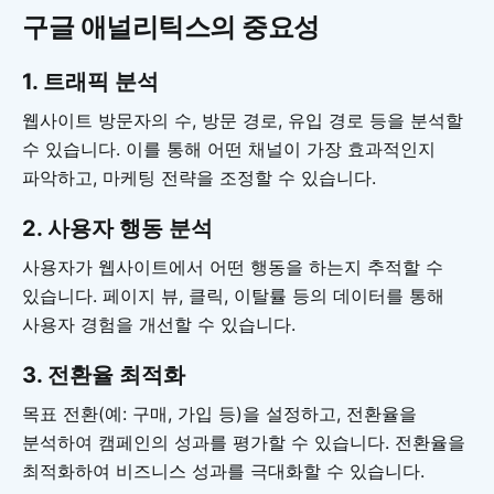
구글 애널리틱스의 중요성
1.
트래픽 분석
웹사이트 방문자의 수, 방문 경로, 유입 경로 등을 분석할
수 있습니다. 이를 통해 어떤 채널이 가장 효과적인지
파악하고, 마케팅 전략을 조정할 수 있습니다.
2. 사용자 행동 분석
사용자가 웹사이트에서 어떤 행동을 하는지 추적할 수
있습니다. 페이지 뷰, 클릭, 이탈률 등의 데이터를 통해
사용자 경험을 개선할 수 있습니다.
3.
전환율 최적화
목표 전환(예: 구매, 가입 등)을 설정하고, 전환율을
분석하여 캠페인의 성과를 평가할 수 있습니다. 전환율을
최적화하여 비즈니스 성과를 극대화할 수 있습니다.