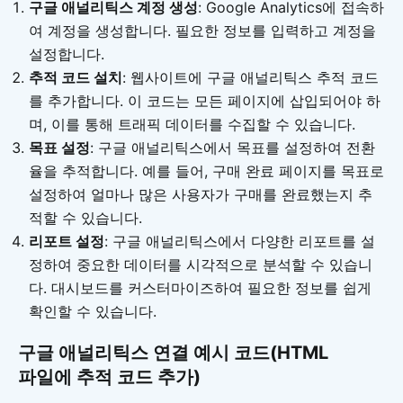
구글 애널리틱스 계정 생성
: Google Analytics에 접속하
여 계정을 생성합니다. 필요한 정보를 입력하고 계정을
설정합니다.
추적 코드 설치
: 웹사이트에 구글 애널리틱스 추적 코드
를 추가합니다. 이 코드는 모든 페이지에 삽입되어야 하
며, 이를 통해 트래픽 데이터를 수집할 수 있습니다.
목표 설정
: 구글 애널리틱스에서 목표를 설정하여 전환
율을 추적합니다. 예를 들어, 구매 완료 페이지를 목표로
설정하여 얼마나 많은 사용자가 구매를 완료했는지 추
적할 수 있습니다.
리포트 설정
: 구글 애널리틱스에서 다양한 리포트를 설
정하여 중요한 데이터를 시각적으로 분석할 수 있습니
다. 대시보드를 커스터마이즈하여 필요한 정보를 쉽게
확인할 수 있습니다.
구글 애널리틱스 연결 예시 코드(HTML
파일에 추적 코드 추가)