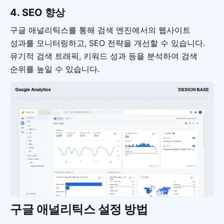
4.
SEO 향상
구글 애널리틱스를 통해 검색 엔진에서의 웹사이트
성과를 모니터링하고, SEO 전략을 개선할 수 있습니다.
유기적 검색 트래픽, 키워드 성과 등을 분석하여 검색
순위를 높일 수 있습니다.
구글 애널리틱스 설정 방법