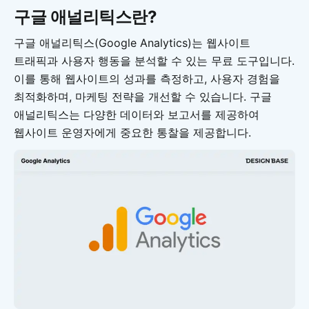
구글 애널리틱스란?
구글 애널리틱스(Google Analytics)는 웹사이트
트래픽과 사용자 행동을 분석할 수 있는 무료 도구입니다.
이를 통해 웹사이트의 성과를 측정하고, 사용자 경험을
최적화하며, 마케팅 전략을 개선할 수 있습니다. 구글
애널리틱스는 다양한 데이터와 보고서를 제공하여
웹사이트 운영자에게 중요한 통찰을 제공합니다.