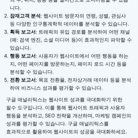
니다.
잠재고객 분석
: 웹사이트 방문자의 연령, 성별, 관심사
등 다양한 인구통계학적 데이터를 분석할 수 있습니다.
획득 보고서
: 트래픽의 유입 경로를 분석하여 어떤 채널
(예: 검색 엔진, 소셜 미디어 등)이 효과적인지 파악할 수
있습니다.
행동 보고서
: 사용자가 웹사이트에서 어떤 행동을 하는
지, 어떤 페이지를 방문하는지, 페이지 로드 시간 등을
분석할 수 있습니다.
전환 보고서
: 목표 전환율, 전자상거래 데이터 등을 분석
하여 비즈니스 성과를 평가할 수 있습니다.
구글 애널리틱스는 웹사이트 성과를 극대화하기 위한
필수 도구입니다. 이를 통해 웹사이트 트래픽과 사용자
행동을 분석하고, SEO 전략을 개선하며, 마케팅 캠페인의
성과를 평가할 수 있습니다. 구글 애널리틱스를
효과적으로 활용하여 웹사이트의 성공을 극대화하세요.