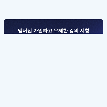
멤버십 가입하고 무제한 강의 시청
전문가를 향한 첫걸음
멤버십 회원만 볼 수 있는 고급 강좌 영상들과
예제 파일을 통해 효율적으로 학습해 보세요
멤버십 보러가기
파트너쉽, 문의하기
contact@designbase.co.kr