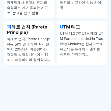
마케팅에서 광고의 효과를
버전을 비교하여 성능 차이
측정하는 데 사용되는 지표
를…
로, 광고를 본 사람들…
파레토 법칙 (Pareto
UTM 태그
Principle)
UTM 태그란? UTM 태그(UT
M Parameters, Urchin Trac
파레토 법칙(Pareto Principl
king Module)는 웹사이트에
e)은 전체 결과의 80%가 원
유입되는 트래픽의 출처를
인의 20%에서 비롯된다는
정확히 파악하기…
경험적 법칙입니다.이는 19
세기 이탈리아의 경제학자…