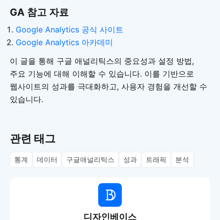
GA 참고 자료
Google Analytics 공식 사이트
Google Analytics 아카데미
이 글을 통해 구글 애널리틱스의 중요성과 설정 방법,
주요 기능에 대해 이해할 수 있습니다. 이를 기반으로
웹사이트의 성과를 극대화하고, 사용자 경험을 개선할 수
있습니다.
관련 태그
통계
데이터
구글애널리틱스
성과
트래픽
분석
디자인베이스