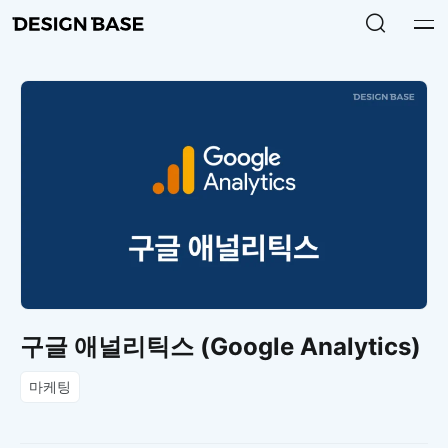
구글 애널리틱스 (Google Analytics)
마케팅