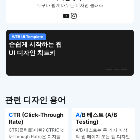
누구나 쉽게 배우는 디자인 클래스
WEB UI Template
손쉽게 시작하는 웹
UI 디자인 치트키
관련 디자인 용어
CTR (Click-Through
A/B 테스트 (A/B
Rate)
Testing)
CTR(클릭률)이란? CTR(Clic
A/B 테스트는 두 가지 이상
k-Through Rate)은 디지털
의 웹 페이지 또는 앱 디자인