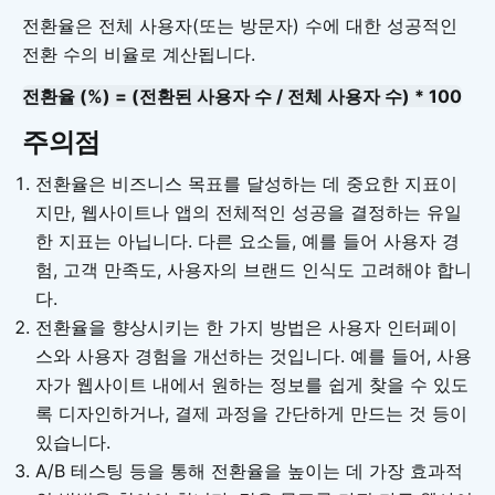
전환율은 전체 사용자(또는 방문자) 수에 대한 성공적인
전환 수의 비율로 계산됩니다.
전환율 (%) = (전환된 사용자 수 / 전체 사용자 수) * 100
주의점
전환율은 비즈니스 목표를 달성하는 데 중요한 지표이
지만, 웹사이트나 앱의 전체적인 성공을 결정하는 유일
한 지표는 아닙니다. 다른 요소들, 예를 들어 사용자 경
험, 고객 만족도, 사용자의 브랜드 인식도 고려해야 합니
다.
전환율을 향상시키는 한 가지 방법은 사용자 인터페이
스와 사용자 경험을 개선하는 것입니다. 예를 들어, 사용
자가 웹사이트 내에서 원하는 정보를 쉽게 찾을 수 있도
록 디자인하거나, 결제 과정을 간단하게 만드는 것 등이
있습니다.
A/B 테스팅 등을 통해 전환율을 높이는 데 가장 효과적