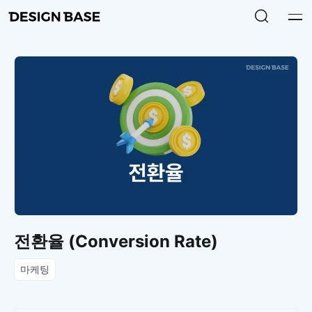
전환율 (Conversion Rate)
마케팅