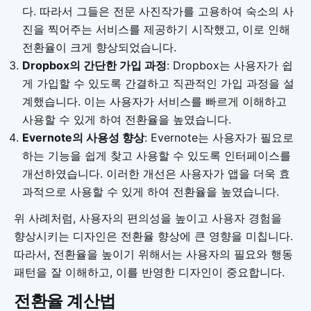
다. 따라서 그들은 전문 사진작가를 고용하여 숙소의 사
진을 찍어주는 서비스를 제공하기 시작했고, 이로 인해
전환율이 크게 향상되었습니다.
Dropbox의 간단한 가입 과정
: Dropbox는 사용자가 쉽
게 가입할 수 있도록 간결하고 직관적인 가입 과정을 설
계했습니다. 이는 사용자가 서비스를 빠르게 이해하고
사용할 수 있게 하여 전환율을 높였습니다.
Evernote의 사용성 향상
: Evernote는 사용자가 필요로
하는 기능을 쉽게 찾고 사용할 수 있도록 인터페이스를
개선하였습니다. 이러한 개선은 사용자가 앱을 더욱 효
과적으로 사용할 수 있게 하여 전환율을 높였습니다.
위 사례처럼, 사용자의 편의성을 높이고 사용자 경험을
향상시키는 디자인은 전환율 향상에 큰 영향을 미칩니다.
따라서, 전환율을 높이기 위해서는 사용자의 필요와 행동
패턴을 잘 이해하고, 이를 반영한 디자인이 중요합니다.
전환율 계산법