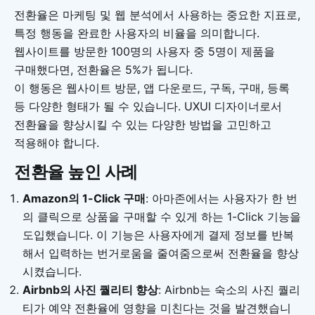
전환율은 마케팅 및 웹 분석에서 사용하는 중요한 지표로,
특정 행동을 완료한 사용자의 비율을 의미합니다.
웹사이트를 방문한 100명의 사용자 중 5명이 제품을
구매했다면, 전환율은 5%가 됩니다.
이 행동은 웹사이트 방문, 앱 다운로드, 구독, 구매, 등록
등 다양한 형태가 될 수 있습니다. UXUI 디자이너로서
전환율을 향상시킬 수 있는 다양한 방법을 고민하고
적용해야 합니다.
전환율 높인 사례
Amazon의 1-Click 구매
: 아마존에서는 사용자가 한 번
의 클릭으로 상품을 구매할 수 있게 하는 1-Click 기능을
도입했습니다. 이 기능은 사용자에게 결제 정보를 반복
해서 입력하는 번거로움을 줄여줌으로써 전환율을 향상
시켰습니다.
Airbnb의 사진 퀄리티 향상
: Airbnb는 숙소의 사진 퀄리
티가 예약 전환율에 영향을 미친다는 것을 발견했습니