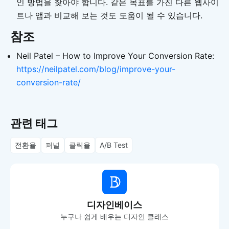
인 방법을 찾아야 합니다. 같은 목표를 가진 다른 웹사이
트나 앱과 비교해 보는 것도 도움이 될 수 있습니다.
참조
Neil Patel – How to Improve Your Conversion Rate:
https://neilpatel.com/blog/improve-your-
conversion-rate/
관련 태그
전환율
퍼널
클릭율
A/B Test
디자인베이스
누구나 쉽게 배우는 디자인 클래스