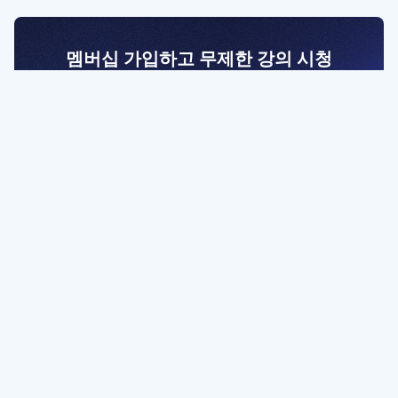
멤버십 가입하고 무제한 강의 시청
전문가를 향한 첫걸음
멤버십 회원만 볼 수 있는 고급 강좌 영상들과
예제 파일을 통해 효율적으로 학습해 보세요
멤버십 보러가기
파트너쉽, 문의하기
contact@designbase.co.kr
유튜브 채널 바로가기