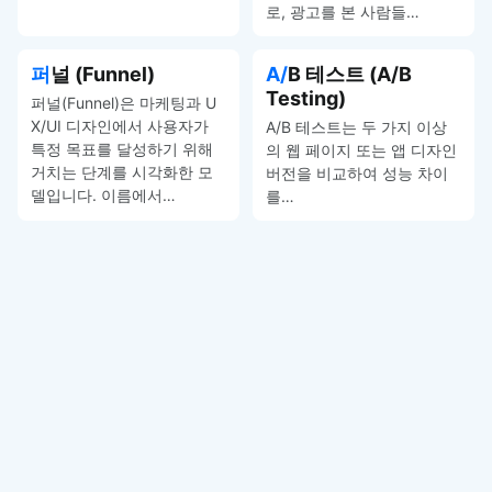
로, 광고를 본 사람들…
퍼널 (Funnel)
A/B 테스트 (A/B
Testing)
퍼널(Funnel)은 마케팅과 U
X/UI 디자인에서 사용자가
A/B 테스트는 두 가지 이상
특정 목표를 달성하기 위해
의 웹 페이지 또는 앱 디자인
거치는 단계를 시각화한 모
버전을 비교하여 성능 차이
델입니다. 이름에서…
를…