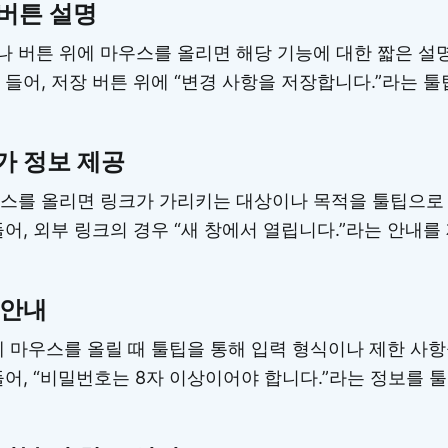
 버튼 설명
 버튼 위에 마우스를 올리면 해당 기능에 대한 짧은 설
 들어, 저장 버튼 위에 “변경 사항을 저장합니다.”라는 툴
추가 정보 제공
스를 올리면 링크가 가리키는 대상이나 목적을 툴팁으로
들어, 외부 링크의 경우 “새 창에서 열립니다.”라는 안내를
 안내
에 마우스를 올릴 때 툴팁을 통해 입력 형식이나 제한 사항
들어, “비밀번호는 8자 이상이어야 합니다.”라는 정보를 