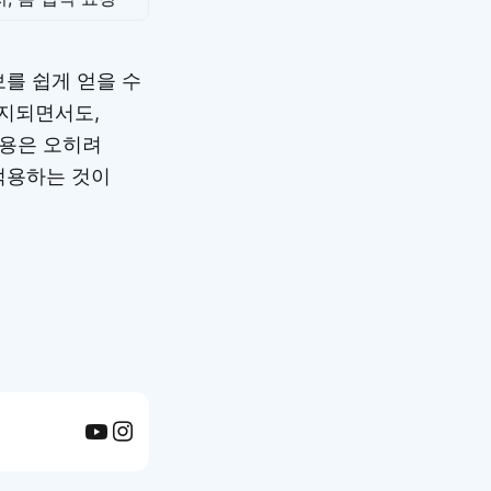
보를 쉽게 얻을 수
지되면서도,
사용은 오히려
적용하는 것이