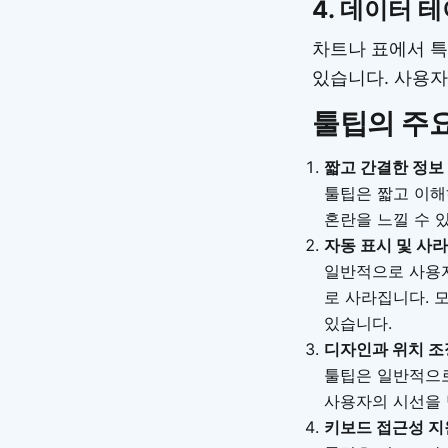
4. 데이터 
차트나 표에서 특
있습니다. 사용자
툴팁의 주
짧고 간결한 정보
툴팁은 짧고 이해
혼란을 느낄 수 
자동 표시 및 사
일반적으로 사용자
로 사라집니다. 
있습니다.
디자인과 위치 조
툴팁은 일반적으로
사용자의 시선을 
키보드 접근성 지