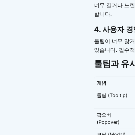
너무 길거나 느린
합니다.
4.
사용자 경
툴팁이 너무 많거
있습니다. 필수적
툴팁과 유사
개념
툴팁 (Tooltip)
팝오버
(Popover)
모달 (Modal)