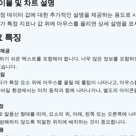
테이블 및 차트 설명
정 데이터 값에 대한 추가적인 설명을 제공하는 용도로 
가 특정 지표나 값 위에 마우스를 올리면 상세 설명을 표
요 특징
 제공
하기 쉬운 텍스트를 포함해야 합니다. 너무 많은 정보를 포함하
있습니다.
라짐
가 특정 요소 위에 마우스를 올릴 때 툴팁이 나타나고, 마우스
모바일 환경에서는 터치 동작과 함께 나타나거나, 별도의 아이콘
정
 말풍선 형태를 띠며, 요소의 위, 아래, 왼쪽 또는 오른쪽에 나
방해하지 않도록 적절한 위치에 배치하는 것이 중요합니다.
원