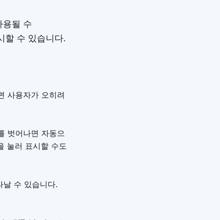
사용될 수
시할 수 있습니다.
면 사용자가 오히려
를 벗어나면 자동으
을 눌러 표시할 수도
타날 수 있습니다.