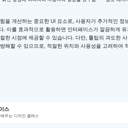
험을 개선하는 중요한 UI 요소로, 사용자가 추가적인 정
다. 이를 효과적으로 활용하면 인터페이스가 깔끔하게 유
절한 시점에 제공할 수 있습니다. 다만, 툴팁의 과도한 
방해할 수 있으므로, 적절한 위치와 사용성을 고려하여 
이스
 배우는 디자인 클래스