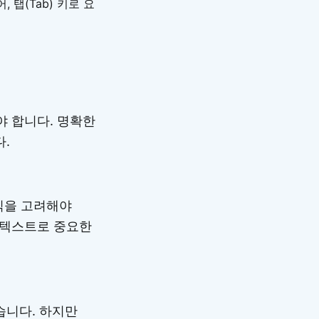
탭(Tab) 키로 요
야 합니다. 명확한
.
식을 고려해야
 텍스트로 중요한
습니다. 하지만