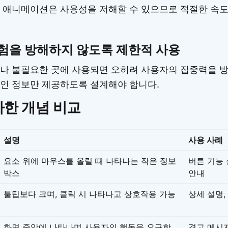
 애니메이션은 사용성을 저해할 수 있으므로 적절한 속
험을 방해하지 않도록 제한적 사용
나 불필요한 곳에 사용되면 오히려 사용자의 집중력을 
인 정보만 제공하도록 설계해야 합니다.
한 개념 비교
설명
사용 사례
요소 위에 마우스를 올릴 때 나타나는 작은 정보
버튼 기능 
박스
안내
툴팁보다 크며, 클릭 시 나타나고 상호작용 가능
상세 설명,
화면 중앙에 나타나며 사용자의 행동을 요구함
경고 메시지