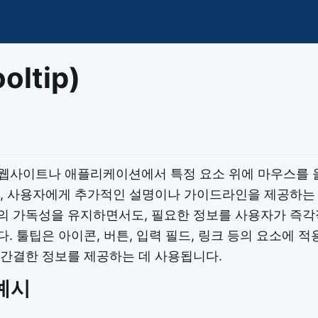
이모지
이모지를 빠르게 검색해보세요.
ltip)
p)은 웹사이트나 애플리케이션에서 특정 요소 위에 마우스를
, 사용자에게 추가적인 설명이나 가이드라인을 제공하는 
의 가독성을 유지하면서도, 필요한 정보를 사용자가 즉각
. 툴팁은 아이콘, 버튼, 입력 필드, 링크 등의 요소에 적
간결한 정보를 제공하는 데 사용됩니다.
예시