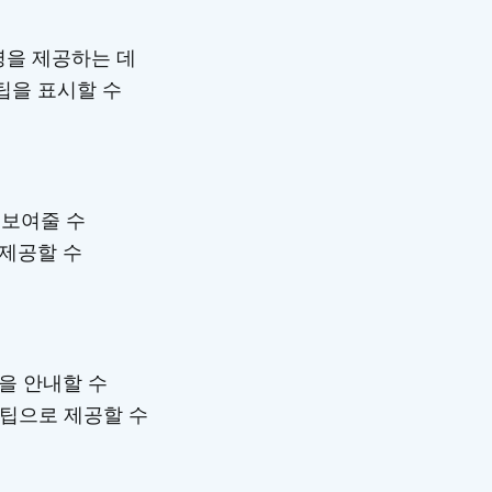
명을 제공하는 데
팁을 표시할 수
 보여줄 수
 제공할 수
을 안내할 수
툴팁으로 제공할 수