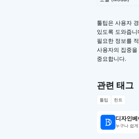
툴팁은 사용자 경
있도록 도와줍니
필요한 정보를 적
사용자의 집중을 
중요합니다.
관련 태그
툴팁
힌트
디자인베
누구나 쉽게