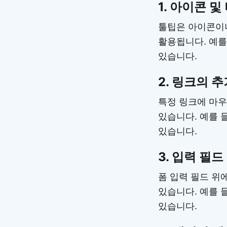
1. 아이콘 및
툴팁은 아이콘이나
활용됩니다. 예를
있습니다.
2. 링크의 
특정 링크에 마우
있습니다. 예를 
있습니다.
3. 입력 필드
폼 입력 필드 위
있습니다. 예를 
있습니다.