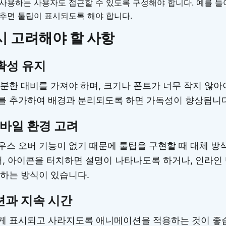
용하는 사용자도 접근할 수 있도록 구성해야 합니다. 예를 들어, 
추면 툴팁이 표시되도록 해야 합니다.
시 고려해야 할 사항
확성 유지
분한 대비를 가져야 하며, 크기나 폰트가 너무 작지 않아
를 추가하여 배경과 분리되도록 하면 가독성이 향상됩니다
모바일 환경 고려
스 오버 기능이 없기 때문에 툴팁을 구현할 때 대체 방
어, 아이콘을 터치하면 설명이 나타나도록 하거나, 인라인
하는 방식이 있습니다.
과 지속 시간
게 표시되고 사라지도록 애니메이션을 적용하는 것이 좋