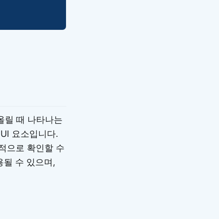
 올릴 때 나타나는
UI 요소입니다.
적으로 확인할 수
용될 수 있으며,