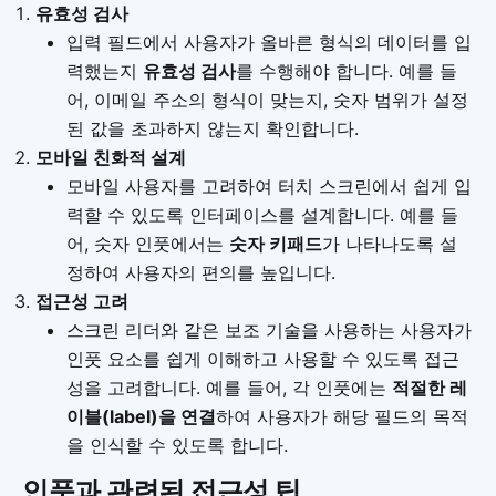
유효성 검사
입력 필드에서 사용자가 올바른 형식의 데이터를 입
력했는지
유효성 검사
를 수행해야 합니다. 예를 들
어, 이메일 주소의 형식이 맞는지, 숫자 범위가 설정
된 값을 초과하지 않는지 확인합니다.
모바일 친화적 설계
모바일 사용자를 고려하여 터치 스크린에서 쉽게 입
력할 수 있도록 인터페이스를 설계합니다. 예를 들
어, 숫자 인풋에서는
숫자 키패드
가 나타나도록 설
정하여 사용자의 편의를 높입니다.
접근성 고려
스크린 리더와 같은 보조 기술을 사용하는 사용자가
인풋 요소를 쉽게 이해하고 사용할 수 있도록 접근
성을 고려합니다. 예를 들어, 각 인풋에는
적절한 레
이블(label)을 연결
하여 사용자가 해당 필드의 목적
을 인식할 수 있도록 합니다.
인풋과 관련된 접근성 팁