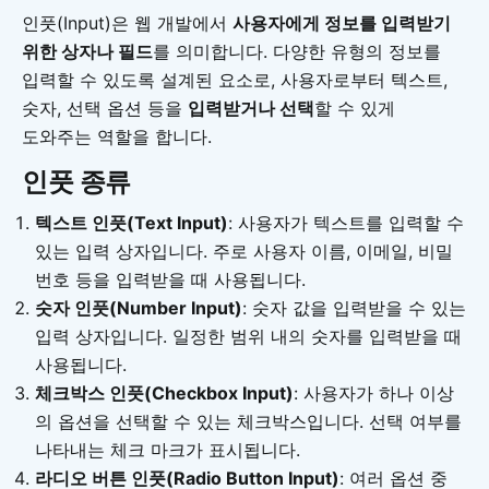
인풋(Input)은 웹 개발에서
사용자에게 정보를 입력받기
위한 상자나 필드
를 의미합니다. 다양한 유형의 정보를
입력할 수 있도록 설계된 요소로, 사용자로부터 텍스트,
숫자, 선택 옵션 등을
입력받거나 선택
할 수 있게
도와주는 역할을 합니다.
인풋 종류
텍스트 인풋(Text Input)
: 사용자가 텍스트를 입력할 수
있는 입력 상자입니다. 주로 사용자 이름, 이메일, 비밀
번호 등을 입력받을 때 사용됩니다.
숫자 인풋(Number Input)
: 숫자 값을 입력받을 수 있는
입력 상자입니다. 일정한 범위 내의 숫자를 입력받을 때
사용됩니다.
체크박스 인풋(Checkbox Input)
: 사용자가 하나 이상
의 옵션을 선택할 수 있는 체크박스입니다. 선택 여부를
나타내는 체크 마크가 표시됩니다.
라디오 버튼 인풋(Radio Button Input)
: 여러 옵션 중