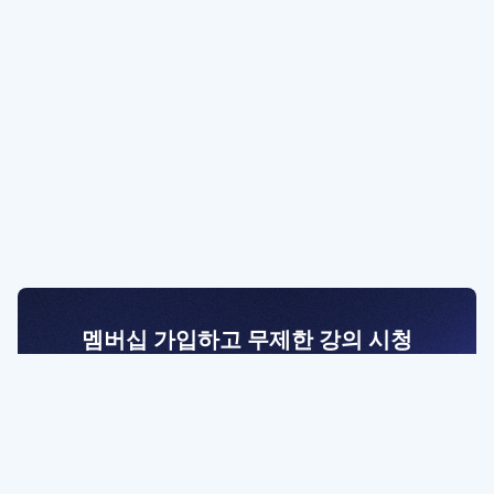
멤버십 가입하고 무제한 강의 시청
전문가를 향한 첫걸음
멤버십 회원만 볼 수 있는 고급 강좌 영상들과
예제 파일을 통해 효율적으로 학습해 보세요