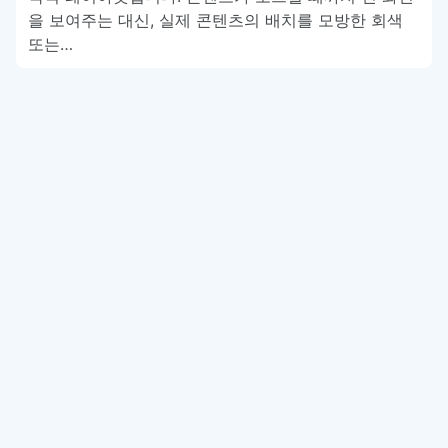
을 보여주는 대신, 실제 콘텐츠의 배치를 모방한 회색
또는…