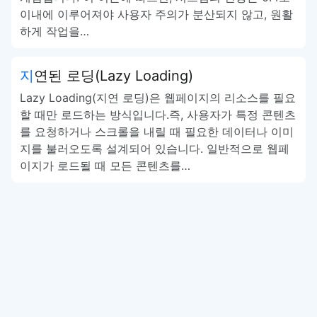
이내에 이루어져야 사용자 주의가 분산되지 않고, 원활
하게 작업을…
지연된 로딩(Lazy Loading)
Lazy Loading(지연 로딩)은 웹페이지의 리소스를 필요
할 때만 로드하는 방식입니다.즉, 사용자가 특정 콘텐츠
를 요청하거나 스크롤을 내릴 때 필요한 데이터나 이미
지를 불러오도록 설계되어 있습니다. 일반적으로 웹페
이지가 로드될 때 모든 콘텐츠를…