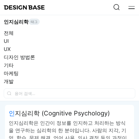
인지심리학
태그
전체
UI
UX
디자인 방법론
기타
마케팅
개발
인지심리학 (Cognitive Psychology)
인지심리학은 인간이 정보를 인지하고 처리하는 방식
을 연구하는 심리학의 한 분야입니다. 사람의 지각, 기
억, 학습, 문제 해결, 언어 사용, 의사 결정 등의 과정이