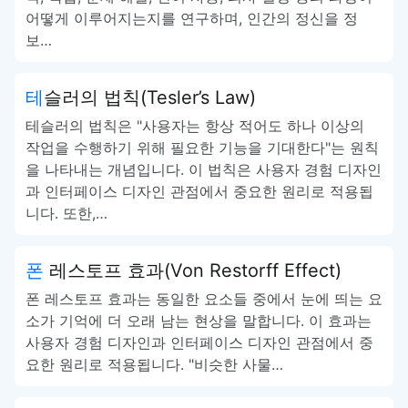
어떻게 이루어지는지를 연구하며, 인간의 정신을 정
보…
테슬러의 법칙(Tesler’s Law)
테슬러의 법칙은 "사용자는 항상 적어도 하나 이상의
작업을 수행하기 위해 필요한 기능을 기대한다"는 원칙
을 나타내는 개념입니다. 이 법칙은 사용자 경험 디자인
과 인터페이스 디자인 관점에서 중요한 원리로 적용됩
니다. 또한,…
폰 레스토프 효과(Von Restorff Effect)
폰 레스토프 효과는 동일한 요소들 중에서 눈에 띄는 요
소가 기억에 더 오래 남는 현상을 말합니다. 이 효과는
사용자 경험 디자인과 인터페이스 디자인 관점에서 중
요한 원리로 적용됩니다. "비슷한 사물…