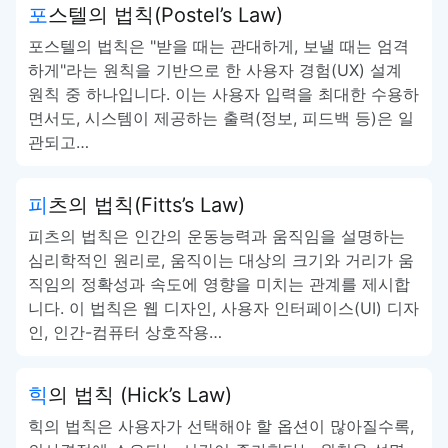
포스텔의 법칙(Postel’s Law)
포스텔의 법칙은 "받을 때는 관대하게, 보낼 때는 엄격
하게"라는 원칙을 기반으로 한 사용자 경험(UX) 설계
원칙 중 하나입니다. 이는 사용자 입력을 최대한 수용하
면서도, 시스템이 제공하는 출력(정보, 피드백 등)은 일
관되고…
피츠의 법칙(Fitts’s Law)
피츠의 법칙은 인간의 운동능력과 움직임을 설명하는
심리학적인 원리로, 움직이는 대상의 크기와 거리가 움
직임의 정확성과 속도에 영향을 미치는 관계를 제시합
니다. 이 법칙은 웹 디자인, 사용자 인터페이스(UI) 디자
인, 인간-컴퓨터 상호작용…
힉의 법칙 (Hick’s Law)
힉의 법칙은 사용자가 선택해야 할 옵션이 많아질수록,