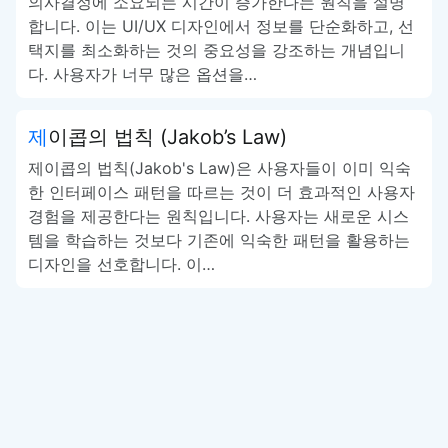
의사결정에 소요되는 시간이 증가한다는 원칙을 설명
합니다. 이는 UI/UX 디자인에서 정보를 단순화하고, 선
택지를 최소화하는 것의 중요성을 강조하는 개념입니
다. 사용자가 너무 많은 옵션을…
제이콥의 법칙 (Jakob’s Law)
제이콥의 법칙(Jakob's Law)은 사용자들이 이미 익숙
한 인터페이스 패턴을 따르는 것이 더 효과적인 사용자
경험을 제공한다는 원칙입니다. 사용자는 새로운 시스
템을 학습하는 것보다 기존에 익숙한 패턴을 활용하는
디자인을 선호합니다. 이…