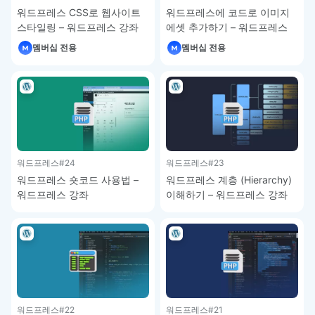
워드프레스 CSS로 웹사이트
워드프레스에 코드로 이미지
스타일링 – 워드프레스 강좌
에셋 추가하기 – 워드프레스
강좌
멤버십 전용
멤버십 전용
워드프레스
#24
워드프레스
#23
워드프레스 숏코드 사용법 –
워드프레스 계층 (Hierarchy)
워드프레스 강좌
이해하기 – 워드프레스 강좌
워드프레스
#22
워드프레스
#21