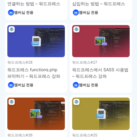
연결하는 방법 – 워드프레스
삽입하는 방법 – 워드프레스
강좌
강좌
멤버십 전용
멤버십 전용
워드프레스
#28
워드프레스
#27
워드프레스 functions.php
워드프레스에서 SASS 사용법
파악하기 – 워드프레스 강좌
– 워드프레스 강좌
멤버십 전용
멤버십 전용
워드프레스
#26
워드프레스
#25