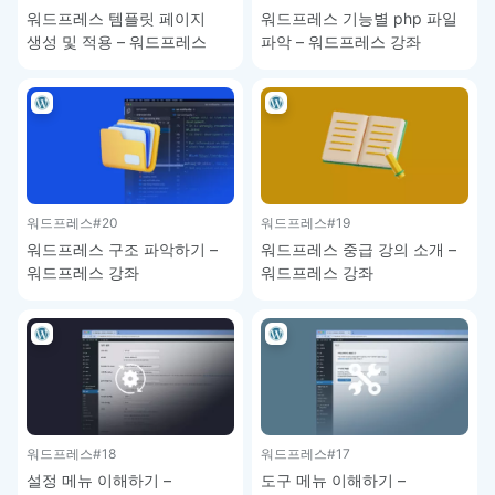
워드프레스 템플릿 페이지
워드프레스 기능별 php 파일
생성 및 적용 – 워드프레스
파악 – 워드프레스 강좌
강좌
워드프레스
#20
워드프레스
#19
워드프레스 구조 파악하기 –
워드프레스 중급 강의 소개 –
워드프레스 강좌
워드프레스 강좌
워드프레스
#18
워드프레스
#17
설정 메뉴 이해하기 –
도구 메뉴 이해하기 –