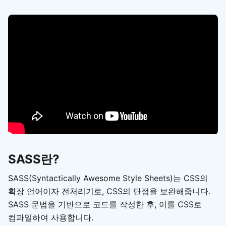
SASS란?
SASS(Syntactically Awesome Style Sheets)는 CSS의
확장 언어이자 전처리기로, CSS의 단점을 보완해줍니다.
SASS 문법을 기반으로 코드를 작성한 후, 이를 CSS로
컴파일하여 사용합니다.