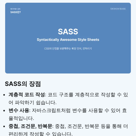
SASS의 장점
계층적 코드 작성
: 코드 구조를 계층적으로 작성할 수 있
어 파악하기 쉽습니다.
변수 사용
: 자바스크립트처럼 변수를 사용할 수 있어 효
율적입니다.
중첩, 조건문, 반복문
: 중첩, 조건문, 반복문 등을 통해 더
편리하게 작성할 수 있습니다.