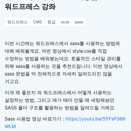
워드프레스 강좌
워드프레스
CMS
중급
scss
sass
이번 시간에는 워드프레스에서 sass를 사용하는 방법에
대해 배워볼게요. 저번 영상에서 style.css를 직접
수정하는 방법을 배워봤는데요. 효율적인 스타일 관리를
위해 sass를 사용하는 것을 추천드립니다. 이번 영상에서
sass 문법을 막 전체적으로 자세히 알려드리진 않을
거고요.
이게 왜 좋은지 와 워드프레스에서 어떻게 사용하는
설정하는 방법, 그리고 제가 테마 만들 때 세팅해놨던
SASS 폴더 구조를 활용하는 방법을 알려드릴 거예요.
Sass 사용법 영상 바로가기 :
https://youtu.be/SYFsP366
WLM