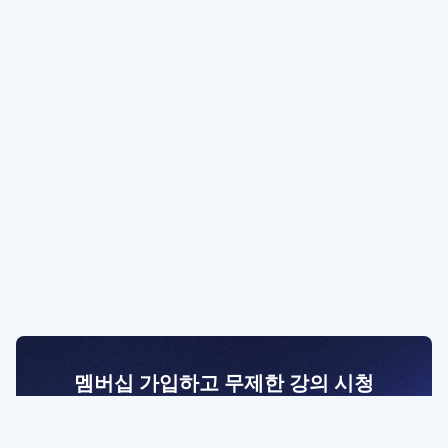
멤버십 가입하고 무제한 강의 시청
전문가를 향한 첫걸음