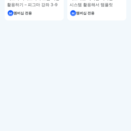
활용하기 – 피그마 강좌 3-9
시스템 활용해서 템플릿
제작하기 – 피그마 강좌 3-8
멤버십 전용
멤버십 전용