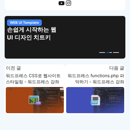
WEB UI Template
손쉽게 시작하는 웹
UI 디자인 치트키
이전 글
다음 글
워드프레스 CSS로 웹사이트
워드프레스 functions.php 파
스타일링 - 워드프레스 강좌
악하기 - 워드프레스 강좌