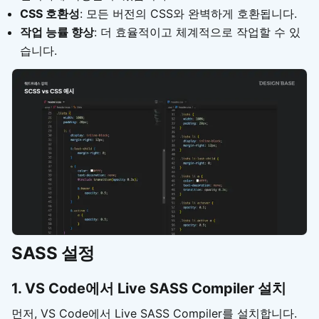
CSS 호환성
: 모든 버전의 CSS와 완벽하게 호환됩니다.
작업 능률 향상
: 더 효율적이고 체계적으로 작업할 수 있
습니다.
SASS 설정
1. VS Code에서 Live SASS Compiler 설치
먼저, VS Code에서 Live SASS Compiler를 설치합니다.