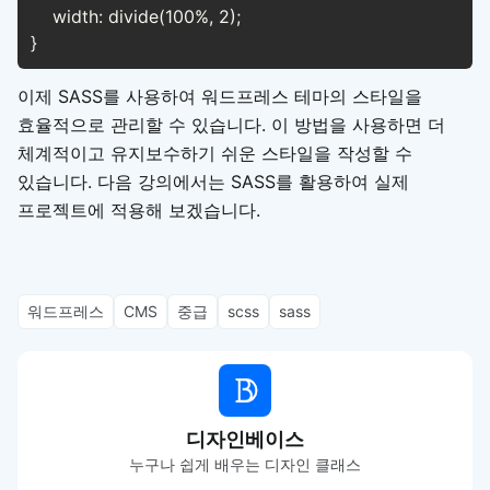
    width: divide(100%, 2);

}
이제 SASS를 사용하여 워드프레스 테마의 스타일을
효율적으로 관리할 수 있습니다. 이 방법을 사용하면 더
체계적이고 유지보수하기 쉬운 스타일을 작성할 수
있습니다. 다음 강의에서는 SASS를 활용하여 실제
프로젝트에 적용해 보겠습니다.
워드프레스
CMS
중급
scss
sass
디자인베이스
누구나 쉽게 배우는 디자인 클래스