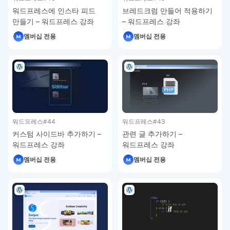
워드프레스에 인스타 피드
브레드크럼 만들어 적용하기
만들기 – 워드프레스 강좌
– 워드프레스 강좌
멤버십 전용
멤버십 전용
워드프레스
#44
워드프레스
#43
커스텀 사이드바 추가하기 –
관련 글 추가하기 –
워드프레스 강좌
워드프레스 강좌
멤버십 전용
멤버십 전용