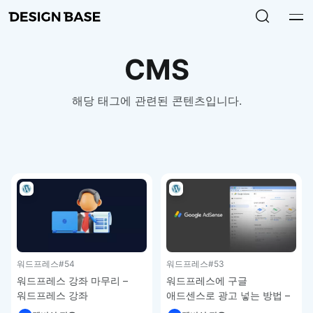
CMS
해당 태그에 관련된 콘텐츠입니다.
워드프레스
#54
워드프레스
#53
워드프레스 강좌 마무리 –
워드프레스에 구글
워드프레스 강좌
애드센스로 광고 넣는 방법 –
워드프레스 강좌