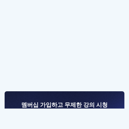
멤버십 가입하고 무제한 강의 시청
전문가를 향한 첫걸음