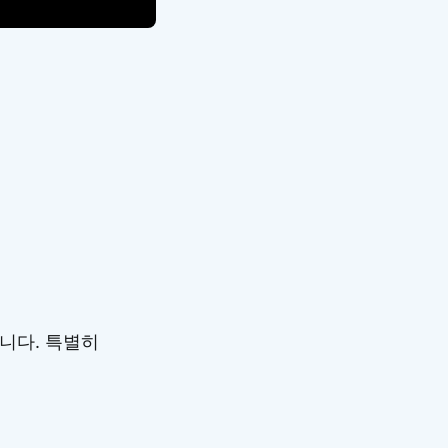
니다. 특별히