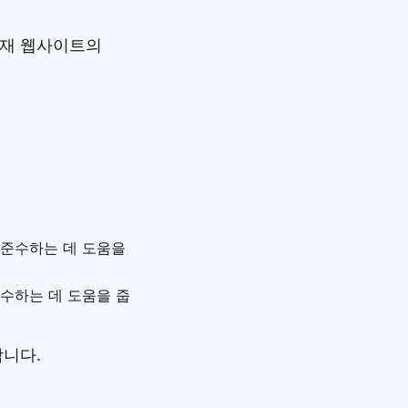
현재 웹사이트의
을 준수하는 데 도움을
수하는 데 도움을 줍
합니다.