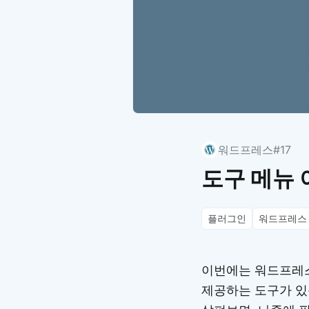
워드프레스
#17
도구 메뉴 
플러그인
워드프레스
이번에는 워드프레스
제공하는 도구가 있