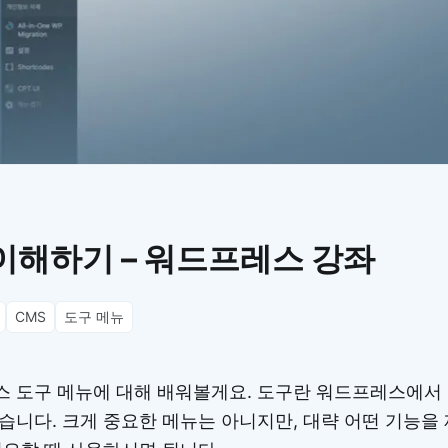
이모지
이모지를 빠르게 검색해보세요.
이해하기 – 워드프레스 강좌
CMS
도구 메뉴
 도구 메뉴에 대해 배워볼게요. 도구란 워드프레스에서
습니다. 크게 중요한 메뉴는 아니지만, 대략 어떤 기능을