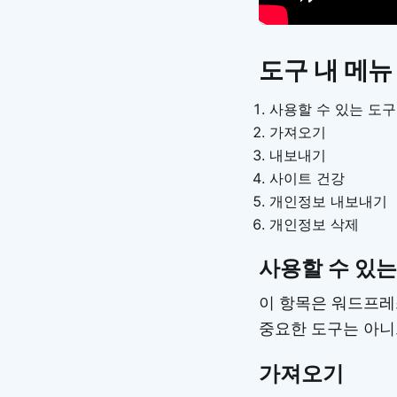
도구 내 메뉴
사용할 수 있는 도구
가져오기
내보내기
사이트 건강
개인정보 내보내기
개인정보 삭제
사용할 수 있는
이 항목은 워드프레
중요한 도구는 아니
가져오기