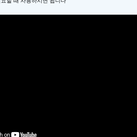
필요할 때 사용하시면 됩니다