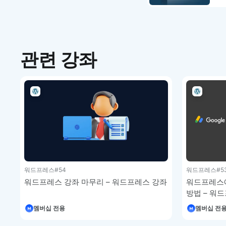
관련 강좌
워드프레스
#54
워드프레스
#5
워드프레스 강좌 마무리 – 워드프레스 강좌
워드프레스에
방법 – 워
멤버십 전용
멤버십 전