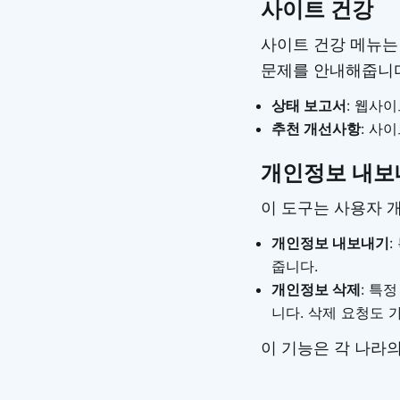
사이트 건강
사이트 건강 메뉴는
문제를 안내해줍니
상태 보고서
: 웹사
추천 개선사항
: 사
개인정보 내보
이 도구는 사용자 
개인정보 내보내기
줍니다.
개인정보 삭제
: 특
니다. 삭제 요청도 
이 기능은 각 나라