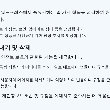
 워드프레스에서 중요시하는 몇 가지 항목을 점검하여 
다.
이트의 성능, 보안, 업데이트 상태 등을 점검합니다.
이트 성능을 개선하기 위한 권장 조치를 제공합니다.
내기 및 삭제
개인정보 보호와 관련된 기능을 제공합니다.
: 특정 사용자의 데이터를 .zip 파일로 내보내어 법률이나 규정
정 사용자의 데이터를 삭제하거나 익명화하여 법률이나 규정을 준
가능합니다.
의 개인정보보호법 및 규정을 이해하고 준수하는 데 유용