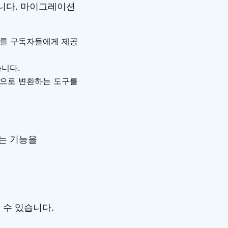
니다. 마이그레이션
보를 구독자들에게 제공
습니다.
식으로 변환하는 도구를
는 기능을
 수 있습니다.