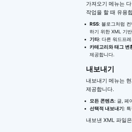
가져오기 메뉴는 다
작업을 할 때 유용
RSS
: 블로그처럼 
하기 위한 XML 기
기타
: 다른 워드프
카테고리와 태그 변
제공합니다.
내보내기
내보내기 메뉴는 현
제공합니다.
모든 콘텐츠
: 글, 
선택적 내보내기
: 
내보낸 XML 파일