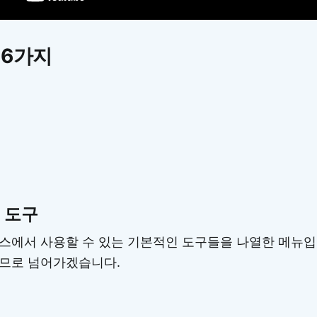
 6가지
 도구
스에서 사용할 수 있는 기본적인 도구들을 나열한 메뉴입
므로 넘어가겠습니다.