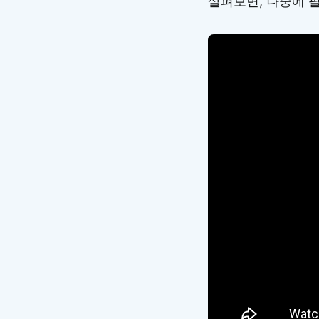
살펴보면, 나중에 