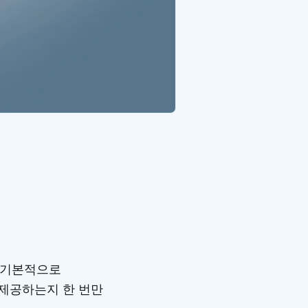
 기본적으로
 제공하는지 한 번만