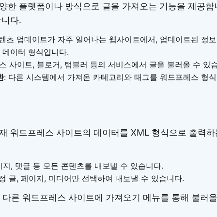
양한 플랫폼이나 방식으로 글을 가져오는 기능을 제공합
합니다.
컨텐츠 업데이트가 자주 일어나는 웹사이트에서, 업데이트된 정
반 데이터 형식입니다.
레스 사이트, 블로거, 텀블러 등의 서비스에서 글을 불러올 수 있
환
: 다른 시스템에서 가져온 카테고리와 태그를 워드프레스 형
재 워드프레스 사이트의 데이터를 XML 형식으로 출력하
페이지, 댓글 등 모든 콘텐츠를 내보낼 수 있습니다.
특정 글, 페이지, 미디어만 선택하여 내보낼 수 있습니다.
은 다른 워드프레스 사이트에 가져오기 메뉴를 통해 불러올