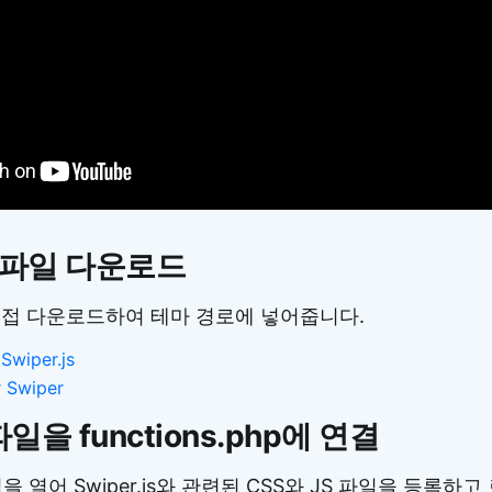
.js 파일 다운로드
일을 직접 다운로드하여 테마 경로에 넣어줍니다.
:
Swiper.js
r Swiper
S 파일을 functions.php에 연결
을 열어 Swiper.js와 관련된 CSS와 JS 파일을 등록하