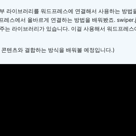
부 라이브러리를 워드프레스에 연결해서 사용하는 방법을
워드프레스에서 올바르게 연결하는 방법을 배워봤죠. swiper.
주는 라이브러리가 있습니다. 이걸 사용해서 워드프레스
정 콘텐츠와 결합하는 방식을 배워볼 예정입니다.)