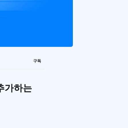
구독
 추가하는