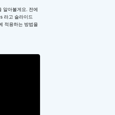
 알아볼게요. 전에
js 라고 슬라이드
에 적용하는 방법을