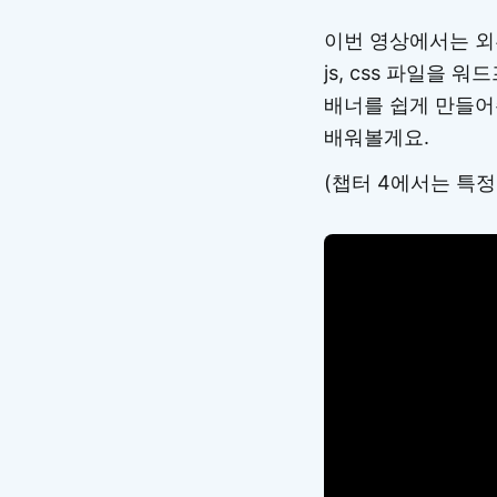
이번 영상에서는 외
js, css 파일을 
배너를 쉽게 만들어
배워볼게요.
(챕터 4에서는 특