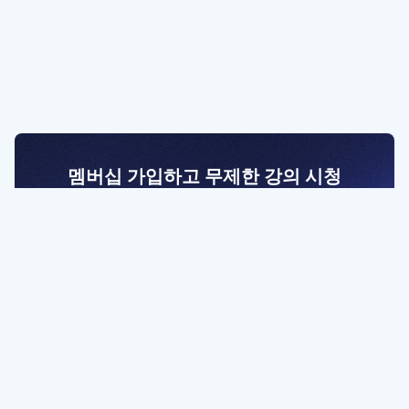
멤버십 가입하고 무제한 강의 시청
전문가를 향한 첫걸음
멤버십 회원만 볼 수 있는 고급 강좌 영상들과
예제 파일을 통해 효율적으로 학습해 보세요
멤버십 보러가기