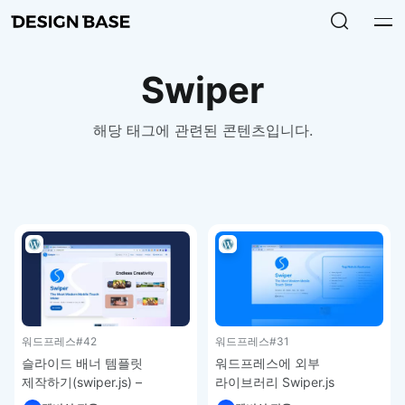
Swiper
해당 태그에 관련된 콘텐츠입니다.
워드프레스
#42
워드프레스
#31
슬라이드 배너 템플릿
워드프레스에 외부
제작하기(swiper.js) –
라이브러리 Swiper.js
워드프레스 강좌
추가하는 방법 – 워드프레스