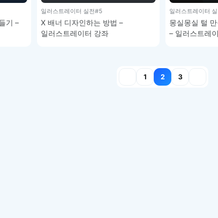
일러스트레이터 실전
#5
일러스트레이터 실
들기 –
X 배너 디자인하는 방법 –
몽실몽실 털 만
일러스트레이터 강좌
– 일러스트레
1
2
3