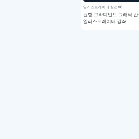
일러스트레이터 실전
#6
원형 그라디언트 그래픽 만
일러스트레이터 강좌
글
페이지
매김