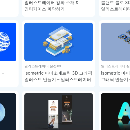
일러스트레이터 강좌 소개 &
블랜드 툴로 3
인터페이스 파악하기 –
일러스트레이터
일러스트레이터 기초 강좌
일러스트레이터 실전
#9
일러스트레이터 실
 –
isometric 아이소메트릭 3D 그래픽
isometric
일러스트 만들기 – 일러스트레이터
그래픽 만들기
강좌
강좌