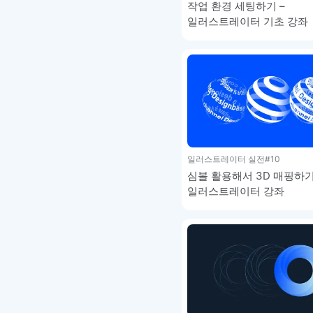
작업 환경 세팅하기 –
일러스트레이터 기초 강좌
일러스트레이터 실전
#10
심볼 활용해서 3D 매핑하기
일러스트레이터 강좌