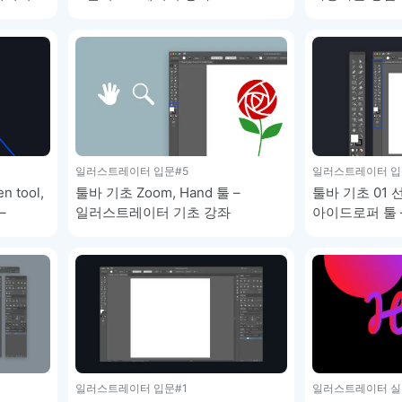
기초 강좌
이모지
이모지를 빠르게 검색해보세요.
일러스트레이터 입문
#5
일러스트레이터 입
tool,
툴바 기초 Zoom, Hand 툴 –
툴바 기초 01 
 –
일러스트레이터 기초 강좌
아이드로퍼 툴
기초 강좌
일러스트레이터 입문
#1
일러스트레이터 실