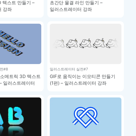
D 텍스트 만들기 –
초간단 물결 라인 만들기 –
 강좌
일러스트레이터 강좌
전
#8
일러스트레이터 실전
#7
 아이소메트릭 3D 텍스트
GIF로 움직이는 이모티콘 만들기
 – 일러스트레이터
(1편) – 일러스트레이터 강좌