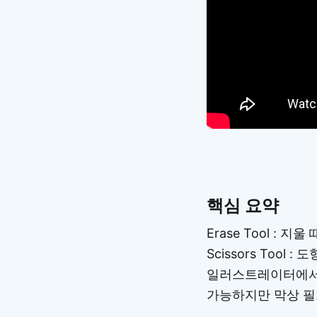
핵심 요약
Erase Tool : 지
Scissors Tool
일러스트레이터에서 지
가능하지만 막상 필