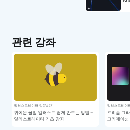
Bru
트
관련 강좌
일러스트레이터 입문
#27
일러스트레이터
귀여운 꿀벌 일러스트 쉽게 만드는 방법 –
프리폼 그라
일러스트레이터 기초 강좌
그라데이션 
일러스트레