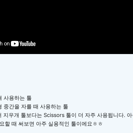
울 때 사용하는 툴
 : 도형 중간을 자를 때 사용하는 툴
우개 툴보다는 Scissors 툴이 더 자주 사용됩니다. 
요할 때 써보면 아주 실용적인 툴이에요ㅎㅎ