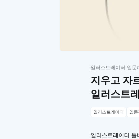
일러스트레이터 입문
지우고 자르는 
일러스트레
일러스트레이터
입문
일러스트레이터 툴바에