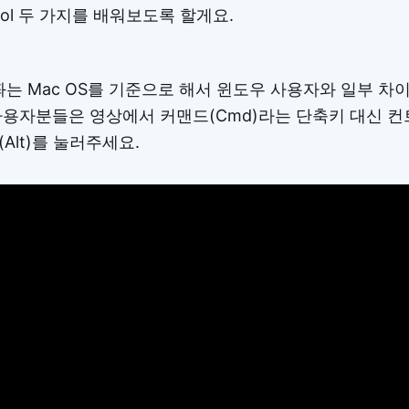
 Tool 두 가지를 배워보도록 할게요.
는 Mac OS를 기준으로 해서 윈도우 사용자와 일부 차이
용자분들은 영상에서 커맨드(Cmd)라는 단축키 대신 컨트롤
트(Alt)를 눌러주세요.