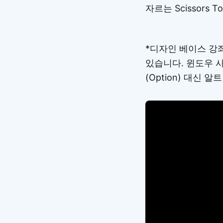
자르는 Scissors
*디자인 베이스 강좌
있습니다. 윈도우 사
(Option) 대신 알