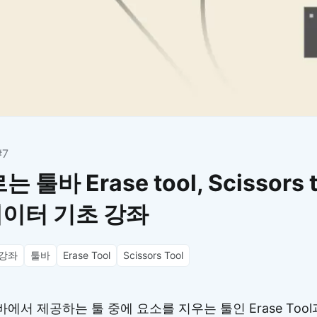
이모지
이모지를 빠르게 검색해보세요.
#7
툴바 Erase tool, Scissors t
이터 기초 강좌
강좌
툴바
Erase Tool
Scissors Tool
서 제공하는 툴 중에 요소를 지우는 툴인 Erase Too