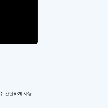
아주 간단하게 사용