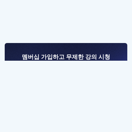
멤버십 가입하고 무제한 강의 시청
전문가를 향한 첫걸음
멤버십 회원만 볼 수 있는 고급 강좌 영상들과
예제 파일을 통해 효율적으로 학습해 보세요
멤버십 보러가기