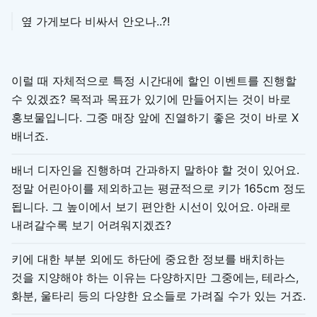
옆 가게보다 비싸서 안오나..?!
이럴 때 자체적으로 특정 시간대에 할인 이벤트를 진행할
수 있겠죠? 목적과 목표가 있기에 만들어지는 것이 바로
홍보물입니다. 그중 매장 앞에 진열하기 좋은 것이 바로 X
배너죠.
배너 디자인을 진행하며 간과하지 말하야 할 것이 있어요.
정말 어린아이를 제외하고는 평균적으로 키가 165cm 정도
됩니다. 그 높이에서 보기 편안한 시선이 있어요. 아래로
내려갈수록 보기 어려워지겠죠?
키에 대한 부분 외에도 하단에 중요한 정보를 배치하는
것을 지양해야 하는 이유는 다양하지만 그중에는, 테라스,
화분, 울타리 등의 다양한 요소들로 가려질 수가 있는 거죠.