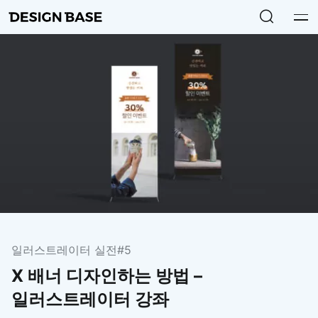
일러스트레이터 실전
#5
X 배너 디자인하는 방법 –
일러스트레이터 강좌