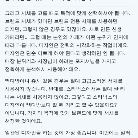
그리고 서체를 고를 때도 목적에 맞게 선택하셔야 됩니다.
브랜드 서체가 있다면 브랜드 전용 서체를 사용하면
되지만, 그렇지 않은 경우도 있잖아요. 새로 만든 신생
카페라면… 그럴 때는 본인의 카페가 어떤 분위기 인지에
따라 다릅니다. 디자인은 전략의 시각화하는 작업이에요.
디자인은 단순 이쁘게 해야 된다고 생각하면 안 됩니다.
매장 분위기와 사장님이 하려는 포지셔닝을 가지고
정확하게 분석해서 사용해야 돼요.
빽다방이나 쥬시 같은 경우는 절대 고급스러운 서체를
사용하지 않습니다. 반대로, 스타벅스에서는 절대 싼 티
나는 서체를 사용하지 않아요. 그렇다고 스타벅스의
디자인이 빽다방보다 잘 된 거라고 할 수 있을까요?
아닙니다. 각자의 목적에 맞게 브랜드에 맞게 서체를
선정한 것이에요.
일관된 디자인을 하는 것이 가장 좋습니다. 이번에는 일러