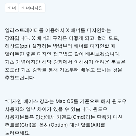
배너
배너디자인
일러스트레이터를 이용해서 X 배너를 디자인하는
강좌입니다. X 배너의 규격은 어떻게 되고, 컬러 모드,
해상도(ppi) 설정하는 방법부터 배너를 디자인할 때
알아두면 좋은 디자인 접근법도 같이 배워보겠습니다.
기초 개념이지만 해당 강좌에서 이해하기 어려운 분들은
포토샵 기초 강좌를 통해 기초부터 배우고 오시는 것을
추천드립니다.
*디자인 베이스 강좌는 Mac OS를 기준으로 해서 윈도우
사용자와 일부 차이가 있을 수 있습니다. 윈도우
사용자분들은 영상에서 커맨드(Cmd)라는 단축키 대신
컨트롤(Ctrl)을, 옵션(Option) 대신 알트(Alt)를
눌러주세요.