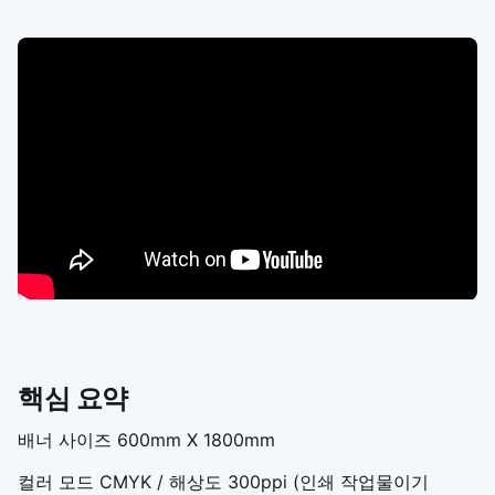
핵심 요약
배너 사이즈 600mm X 1800mm
컬러 모드 CMYK / 해상도 300ppi (인쇄 작업물이기