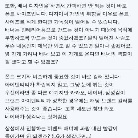
또한, 배너 디자인을 하면서 간과하면 안 되는 것이 바로
폰트 사이즈입니다. 디자이너 개인의 취향을 이유로 폰트
사이즈를 작게 한다면 가독성이 떨어질 수 있습니다.
배너는 인테리어용으로 만드는 것이 아니기 때문에 목적에
부합하도록 만드는 것이 중요하겠죠? 멀리 떨어진 사람도
무슨 내용인지 제목만 봐도 알 수 있으면 얼마나 좋겠어요.
옆 가게 가려나 배너 보고 이 가게로 온다면 배너의 역할이
잘 됐다고 할 수 있겠죠?
폰트 크기와 비슷하게 중요한 것이 바로 컬러 있니다.
아이덴티티가 확립되지 않고, 그냥 눈에 튀는 것이
우선이라면 좀 다른 얘기지만 카카오, 네이버, 삼성같이
브랜드 아이덴티티가 정확한 경우에는 해당 브랜드 컬러를
사용해주는 것이 좋습니다. 초록 네모난 창만 봐도
네이버가 생각나는 것처럼요.
삼성에서 진행하는 이벤트 배너에 파랑 대신 빨강이
들어가면 안 되겠죠? (LG가 생각나면…)