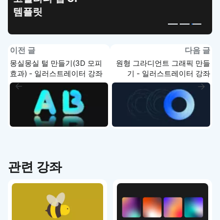
템플릿
이전 글
다음 글
몽실몽실 털 만들기(3D 모피
원형 그라디언트 그래픽 만들
효과) - 일러스트레이터 강좌
기 - 일러스트레이터 강좌
관련 강좌