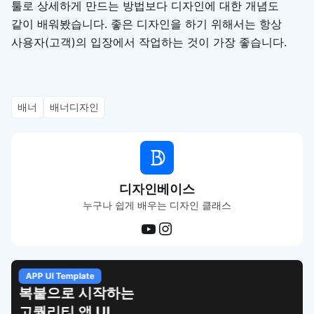
툴로 상세하게 만드는 방법보다 디자인에 대한 개념도
같이 배워봤습니다. 좋은 디자인을 하기 위해서는 항상
사용자(고객)의 입장에서 작업하는 것이 가장 좋습니다.
배너
배너디자인
디자인베이스
누구나 쉽게 배우는 디자인 클래스
APP UI Template
복붙으로 시작하는
고퀄리티 앱 UI