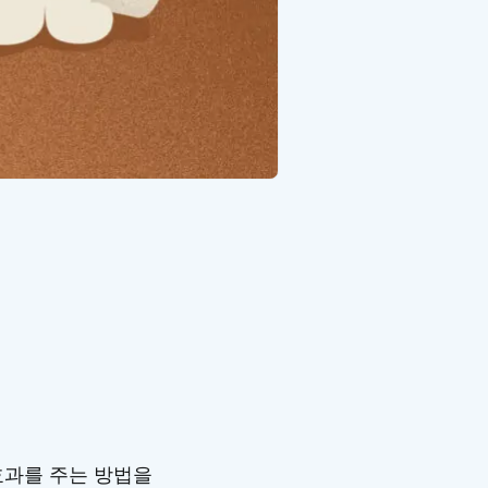
효과를 주는 방법을