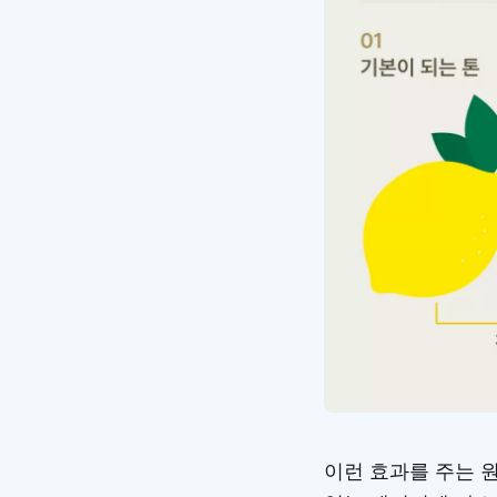
이런 효과를 주는 원