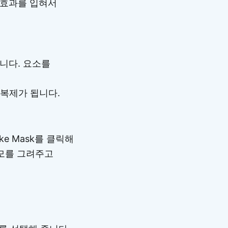
 효과를 입혀서
니다. 요소를
에 복제가 됩니다.
ke Mask를 클릭해
네모를 그려주고