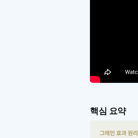
핵심 요약