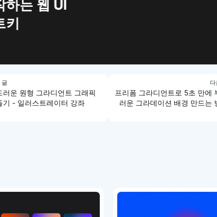
하는 웹 UI
트키
 글
다
드러운 원형 그라디언트 그래픽
프리폼 그라디언트로 5초 만에 
들기 - 일러스트레이터 강좌
러운 그라데이션 배경 만드는 
- 일러스트레이터 기초 