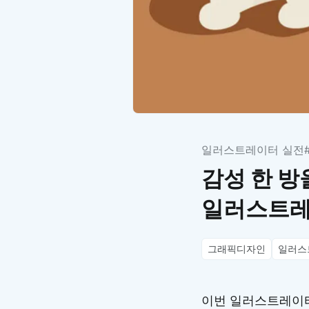
일러스트레이터 실전
감성 한 방울
일러스트레
그래픽디자인
일러스
이번 일러스트레이터 