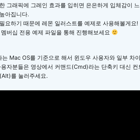
한 그래픽에 그레인 효과를 입히면 은은하게 입체감이 
높아집니다.
필요하기 때문에 레몬 일러스트를 예제로 사용해볼게요!
 멤버십 전용 예제 파일을 통해 진행해보세요
는 Mac OS를 기준으로 해서 윈도우 사용자와 일부 차이
용자분들은 영상에서 커맨드(Cmd)라는 단축키 대신 컨트롤
트(Alt)를 눌러주세요.