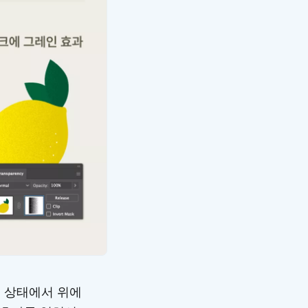
친 상태에서 위에