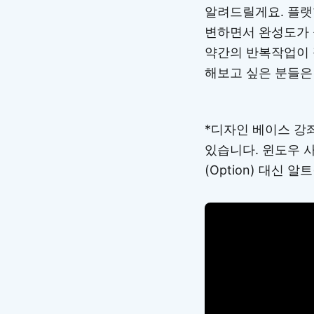
알려드릴게요. 플랫
변하면서 완성도가 
약간의 반복작업이 
해보고 싶은 분들은
*디자인 베이스 강좌
있습니다. 윈도우 사
(Option) 대신 알