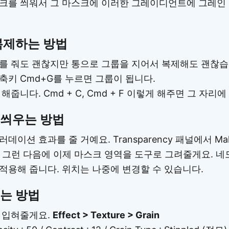
크를 씌워서 그 마스크에 이러한 그레이디언트에 그레인
복제하는 방법
를 줘도 괜찮지만 통으로 그룹을 지어서 복제해도 괜찮습
축키 Cmd+G를 누르면 그룹이 됩니다.
줍니다. Cmd + C, Cmd + F 이렇게 해주면 그 자리
 씌우는 방법
이션 효과를 줄 거예요. Transparency 패널에서 Ma
클릭 그런 다음에 이제 마스크 영역을 도구로 그려줄게요. 
적용해 줍니다. 위치는 나중에 변경할 수 있습니다.
는 방법
 입혀줄게요.
Effect > Texture > Grain