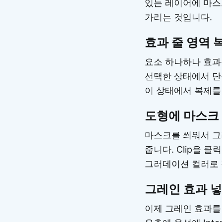
있는 레이어에 마스
가리는 것입니다.
효과 줄 영역 
요소 하나하나 효과
선택한 상태에서 단
이 상태에서 복제를 해
도형에 마스크
마스크를 씌워서 그러데
줍니다. Clip을 
그러데이션 컬러로 
그레인 효과 넣
이제 그레인 효과를