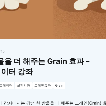
이모지
이모지를 빠르게 검색해보세요.
#15
을 더 해주는 Grain 효과 –
이터 강좌
트레이터
실전강좌
그레인효과
Grain
강좌에서는 감성 한 방울을 더 해주는 그레인(Grain) 