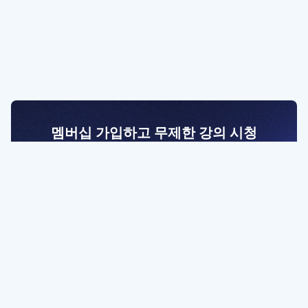
멤버십 가입하고 무제한 강의 시청
전문가를 향한 첫걸음
멤버십 회원만 볼 수 있는 고급 강좌 영상들과
예제 파일을 통해 효율적으로 학습해 보세요
멤버십 보러가기