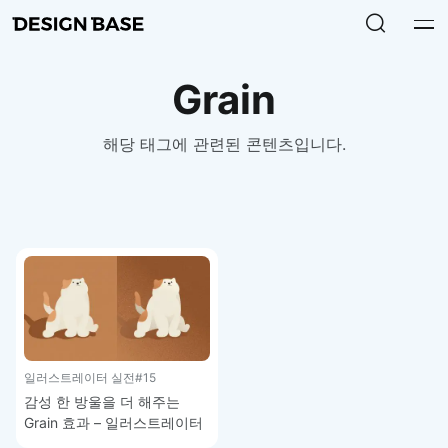
Grain
해당 태그에 관련된 콘텐츠입니다.
일러스트레이터 실전
#15
감성 한 방울을 더 해주는
Grain 효과 – 일러스트레이터
강좌