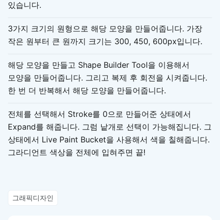
있습니다.
3가지 크기의 원형으로 해당 모양을 만들어줍니다. 가장
작은 원부터 큰 원까지 크기는 300, 450, 600px입니다.
해당 모양을 만들고 Shape Builder Tool을 이용해서
모양을 만들어줍니다. 그리고 복제 후 회전을 시켜줍니다.
한 번 더 반복해서 해당 모양을 만들어줍니다.
전체를 선택해서 Stroke를 0으로 만들어준 상태에서
Expand를 해줍니다. 그럼 낱개로 선택이 가능해집니다. 그
상태에서 Live Paint Bucket을 사용해서 색을 칠해줍니다.
그라디언트 색상을 전체에 입혀주면 끝!
그래픽디자인