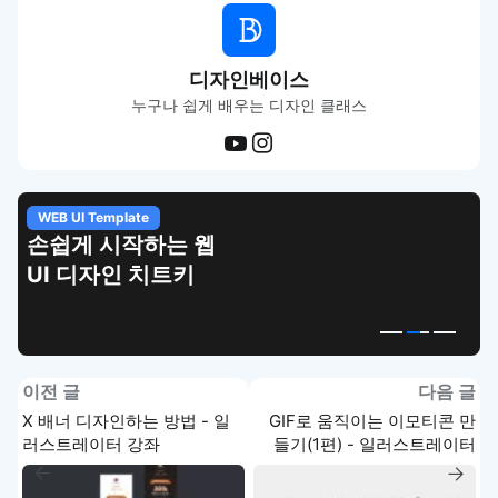
디자인베이스
누구나 쉽게 배우는 디자인 클래스
WEB UI Template
손쉽게 시작하는 웹
UI 디자인 치트키
이전 글
다음 글
X 배너 디자인하는 방법 - 일
GIF로 움직이는 이모티콘 만
러스트레이터 강좌
들기(1편) - 일러스트레이터
강좌