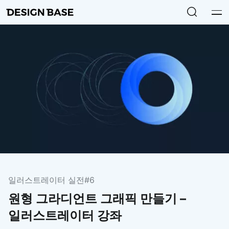
일러스트레이터 실전
#6
원형 그라디언트 그래픽 만들기 –
일러스트레이터 강좌