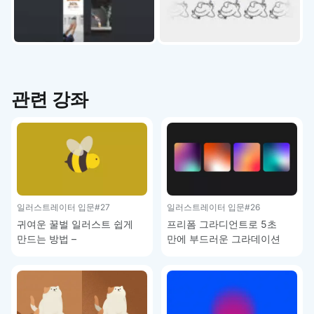
관련 강좌
일러스트레이터 입문
#27
일러스트레이터 입문
#26
귀여운 꿀벌 일러스트 쉽게
프리폼 그라디언트로 5초
만드는 방법 –
만에 부드러운 그라데이션
일러스트레이터 기초 강좌
배경 만드는 방법 –
일러스트레이터 기초 강좌