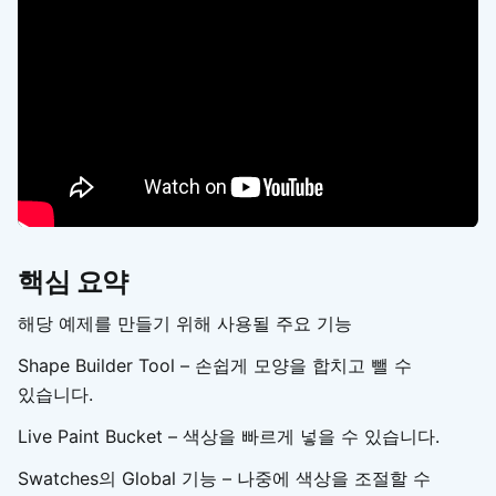
핵심 요약
해당 예제를 만들기 위해 사용될 주요 기능
Shape Builder Tool – 손쉽게 모양을 합치고 뺄 수
있습니다.
Live Paint Bucket – 색상을 빠르게 넣을 수 있습니다.
Swatches의 Global 기능 – 나중에 색상을 조절할 수