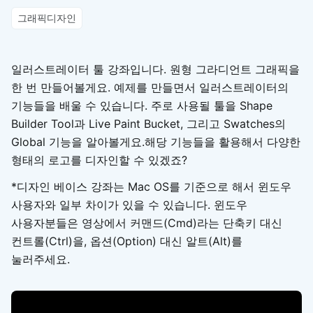
그래픽디자인
일러스트레이터 툴 강좌입니다. 원형 그라디언트 그래픽을
한 번 만들어볼게요. 예제를 만들면서 일러스트레이터의
기능들을 배울 수 있습니다. 주로 사용될 툴을 Shape
Builder Tool과 Live Paint Bucket, 그리고 Swatches의
Global 기능을 알아볼게요.해당 기능들을 활용해서 다양한
형태의 로고를 디자인할 수 있겠죠?
*디자인 베이스 강좌는 Mac OS를 기준으로 해서 윈도우
사용자와 일부 차이가 있을 수 있습니다. 윈도우
사용자분들은 영상에서 커맨드(Cmd)라는 단축키 대신
컨트롤(Ctrl)을, 옵션(Option) 대신 알트(Alt)를
눌러주세요.