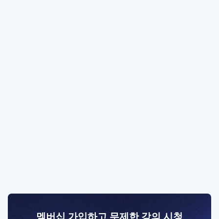
멤버십 가입하고 무제한 강의 시청