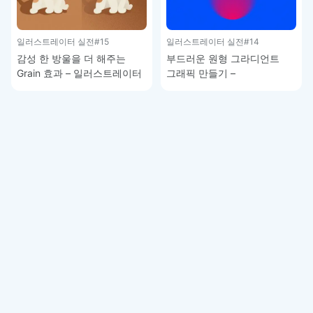
일러스트레이터 실전
#15
일러스트레이터 실전
#14
감성 한 방울을 더 해주는
부드러운 원형 그라디언트
Grain 효과 – 일러스트레이터
그래픽 만들기 –
강좌
일러스트레이터 강좌