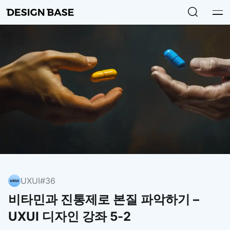
UXUI
#36
비타민과 진통제로 본질 파악하기 –
UXUI 디자인 강좌 5-2