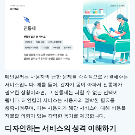
페인킬러는 사용자의 급한 문제를 즉각적으로 해결해주는
서비스입니다. 예를 들어, 갑자기 몸이 아파서 진통제가
필요한 상황이라면, 그 진통제는 피할 수 없는 선택이
됩니다. 페인킬러 서비스는 사용자의 절박한 필요를
충족시켜주며, 이는 사용자가 해당 서비스에 대해 비용을
지불할 의향이 있는 강력한 동기를 제공합니다.
디자인하는 서비스의 성격 이해하기