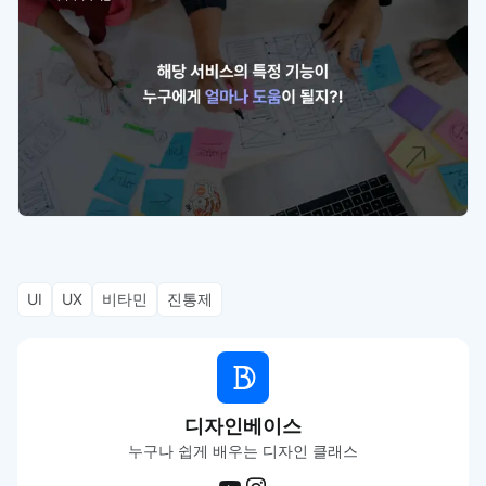
UI
UX
비타민
진통제
디자인베이스
누구나 쉽게 배우는 디자인 클래스