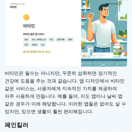
비타민은 필수는 아니지만, 꾸준히 섭취하면 장기적인
건강에 도움을 주는 것과 같습니다. 앱 디자인에서 비타민
같은 서비스는, 사용자에게 지속적인 가치를 제공하여
자주 사용하게 만듭니다. 예를 들어, 지도 앱이나 날씨 앱
같은 경우가 이에 해당합니다. 이러한 앱들은 없어도 살 수
있지만, 있으면 생활이 훨씬 편리해집니다.
페인킬러