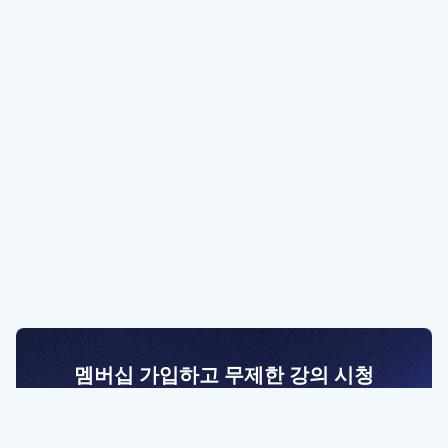
멤버십 가입하고 무제한 강의 시청
전문가를 향한 첫걸음