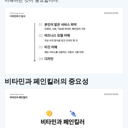
비타민과 페인킬러의 중요성