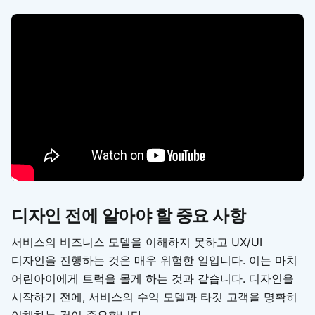
디자인 전에 알아야 할 중요 사항
서비스의 비즈니스 모델을 이해하지 못하고 UX/UI
디자인을 진행하는 것은 매우 위험한 일입니다. 이는 마치
어린아이에게 트럭을 몰게 하는 것과 같습니다. 디자인을
시작하기 전에, 서비스의 수익 모델과 타깃 고객을 명확히
이해하는 것이 중요합니다.