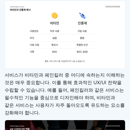
서비스가 비타민과 페인킬러 중 어디에 속하는지 이해하는
것은 매우 중요합니다. 이를 통해 효과적인 UX/UI 전략을
수립할 수 있습니다. 예를 들어, 페인킬러와 같은 서비스는
필수적인 기능을 중심으로 디자인해야 하며, 비타민과
같은 서비스는 사용자가 자주 돌아오도록 유도하는 요소를
강화해야 합니다.