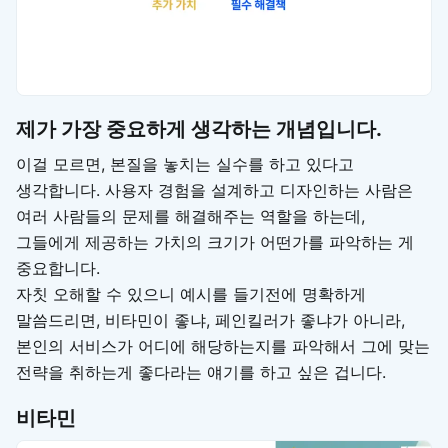
제가 가장 중요하게 생각하는 개념입니다.
이걸 모르면, 본질을 놓치는 실수를 하고 있다고
생각합니다. 사용자 경험을 설계하고 디자인하는 사람은
여러 사람들의 문제를 해결해주는 역할을 하는데,
그들에게 제공하는 가치의 크기가 어떤가를 파악하는 게
중요합니다.
자칫 오해할 수 있으니 예시를 들기전에 명확하게
말씀드리면, 비타민이 좋냐, 페인킬러가 좋냐가 아니라,
본인의 서비스가 어디에 해당하는지를 파악해서 그에 맞는
전략을 취하는게 좋다라는 얘기를 하고 싶은 겁니다.
비타민