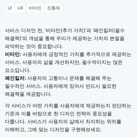
UI
UX
비타민
진통제
서비스 디자인 전, ‘비타민(추가 가치)’과 ‘페인킬러(필수
해결책)’의 개념을 통해 우리가 제공하는 가치의 본질을
파악하는 것이 중요합니다.
비타민:
사용자에게 긍정적인 가치를 추가적으로 제공하는
서비스. 사용자의 삶을 개선하지만, 필수적이지는 않은
요소입니다.
페인킬러:
사용자의 고통이나 문제를 해결해 주는
필수적인 서비스. 사용자에게 있어서 반드시 필요한
해결책을 제공합니다.
각 서비스가 어떤 가치를 사용자에게 제공하는지 판단하는
기준과 이를 바탕으로 한 디자인 전략의 중요성을
다룹니다. 서비스가 사용자의 삶에서 차지하는 위치를
이해하고, 그에 맞는 디자인을 구현해보세요.