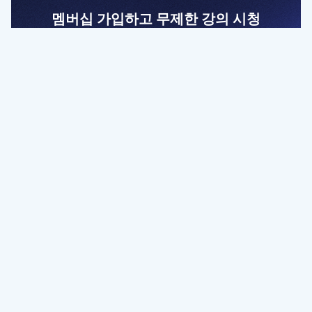
멤버십 가입하고 무제한 강의 시청
전문가를 향한 첫걸음
멤버십 회원만 볼 수 있는 고급 강좌 영상들과
예제 파일을 통해 효율적으로 학습해 보세요
멤버십 보러가기
파트너쉽, 문의하기
contact@designbase.co.kr
유튜브 채널 바로가기
www.youtube.com/c/designbase