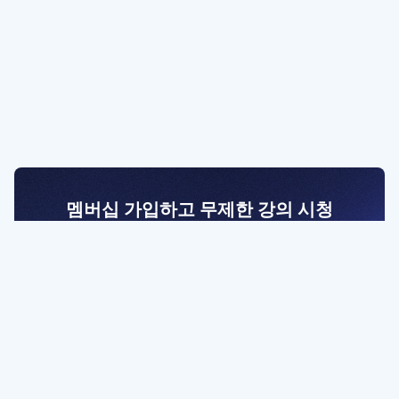
멤버십 가입하고 무제한 강의 시청
전문가를 향한 첫걸음
멤버십 회원만 볼 수 있는 고급 강좌 영상들과
예제 파일을 통해 효율적으로 학습해 보세요
멤버십 보러가기