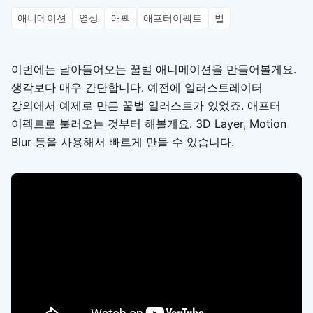
애니메이션
영상
애펙
애프터이펙트
벌
이번에는 날아들어오는 꿀벌 애니메이션을 만들어볼게요.
생각보다 매우 간단합니다. 예전에 일러스트레이터
강의에서 예제로 만든 꿀벌 일러스트가 있었죠. 애프터
이펙트로 불러오는 것부터 해볼게요. 3D Layer, Motion
Blur 등을 사용해서 빠르게 만들 수 있습니다.