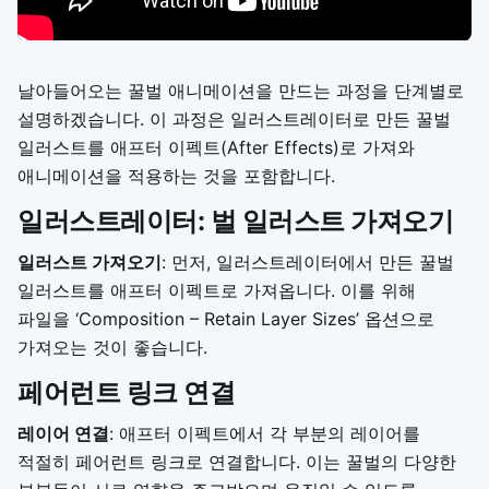
날아들어오는 꿀벌 애니메이션을 만드는 과정을 단계별로
설명하겠습니다. 이 과정은 일러스트레이터로 만든 꿀벌
일러스트를 애프터 이펙트(After Effects)로 가져와
애니메이션을 적용하는 것을 포함합니다.
일러스트레이터: 벌 일러스트 가져오기
일러스트 가져오기
: 먼저, 일러스트레이터에서 만든 꿀벌
일러스트를 애프터 이펙트로 가져옵니다. 이를 위해
파일을 ‘Composition – Retain Layer Sizes’ 옵션으로
가져오는 것이 좋습니다.
페어런트 링크 연결
레이어 연결
: 애프터 이펙트에서 각 부분의 레이어를
적절히 페어런트 링크로 연결합니다. 이는 꿀벌의 다양한