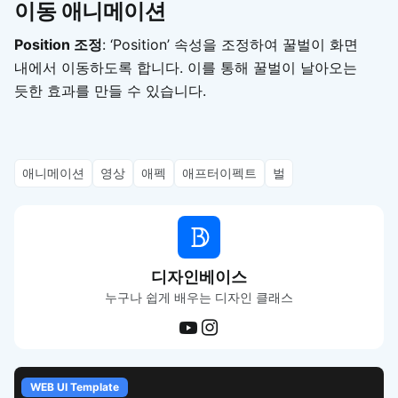
이동 애니메이션
Position 조정
: ‘Position’ 속성을 조정하여 꿀벌이 화면
내에서 이동하도록 합니다. 이를 통해 꿀벌이 날아오는
듯한 효과를 만들 수 있습니다.
애니메이션
영상
애펙
애프터이펙트
벌
디자인베이스
누구나 쉽게 배우는 디자인 클래스
WEB UI Template