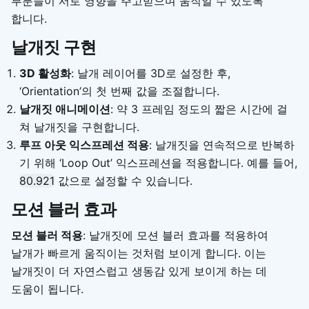
부분들이 서로 영향을 주고받으며 움직일 수 있도록
합니다.
날개짓 구현
3D 활성화
: 날개 레이어를 3D로 설정한 후,
‘Orientation’의 첫 번째 값을 조절합니다.
날개짓 애니메이션
: 약 3 프레임 정도의 짧은 시간에 걸
쳐 날개짓을 구현합니다.
루프 아웃 익스프레션 적용
: 날개짓을 연속적으로 반복하
기 위해 ‘Loop Out’ 익스프레션을 적용합니다. 예를 들어,
80.921
값으로 설정할 수 있습니다.
모션 블러 효과
모션 블러 적용
: 날개짓에 모션 블러 효과를 적용하여
날개가 빠르게 움직이는 것처럼 보이게 합니다. 이는
날개짓이 더 자연스럽고 생동감 있게 보이게 하는 데
도움이 됩니다.