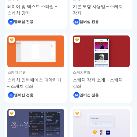
레이어 및 텍스트 스타일 –
기본 도형 사용법 – 스케치
스케치 강좌
강좌
멤버십 전용
멤버십 전용
스케치
#19
스케치
#18
스케치 인터페이스 파악하기
스케치 강좌 소개 – 스케치
– 스케치 강좌
강좌
멤버십 전용
멤버십 전용