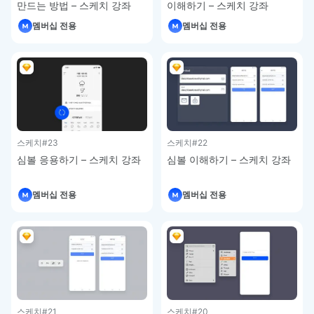
만드는 방법 – 스케치 강좌
이해하기 – 스케치 강좌
멤버십 전용
멤버십 전용
스케치
#23
스케치
#22
심볼 응용하기 – 스케치 강좌
심볼 이해하기 – 스케치 강좌
멤버십 전용
멤버십 전용
스케치
#21
스케치
#20