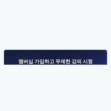
멤버십 가입하고 무제한 강의 시청
전문가를 향한 첫걸음
멤버십 회원만 볼 수 있는 고급 강좌 영상들과
예제 파일을 통해 효율적으로 학습해 보세요
멤버십 보러가기