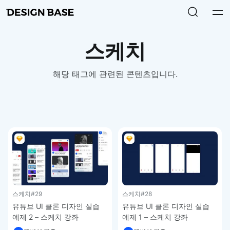
스케치
해당 태그에 관련된 콘텐츠입니다.
스케치
#29
스케치
#28
유튜브 UI 클론 디자인 실습
유튜브 UI 클론 디자인 실습
예제 2 – 스케치 강좌
예제 1 – 스케치 강좌