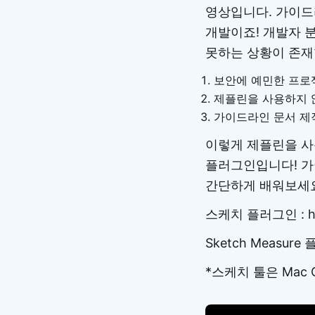
영상입니다. 가이드
개발이죠! 개발자
못하는 상황이 존재
보안에 예민한 프로
제플린을 사용하지 
가이드라인 문서 제
이렇게 제플린을 사용
플러그인입니다! 가
간단하게 배워보세
스케치 플러그인 : http
Sketch Measure 플
*스케치 툴은 Mac