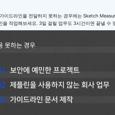
이드라인을 전달하지 못하는 경우에는 Sketch Measu
을 작업해보세요. 3일 걸릴 업무도 3시간이면 끝낼 수 