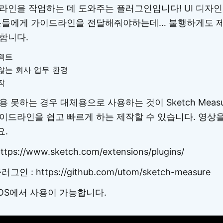
라인을 작업하는 데 도와주는 플러그인입니다! UI 디자
 분들에게 가이드라인을 전달해줘야하는데… 불행하게도 
합니다.
젝트
않는 회사 업무 환경
작
 못하는 경우 대체용으로 사용하는 것이 Sketch Measu
이드라인을 쉽고 빠르게 하는 제작할 수 있습니다. 영상을
요.
s://www.sketch.com/extensions/plugins/
러그인 : https://github.com/utom/sketch-measure
 OS에서 사용이 가능합니다.