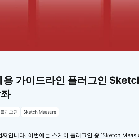
이모지
이모지를 빠르게 검색해보세요.
용 가이드라인 플러그인 Sketch 
강좌
플러그인
Sketch Measure
째입니다. 이번에는 스케치 플러그인 중 ‘Sketch Meas