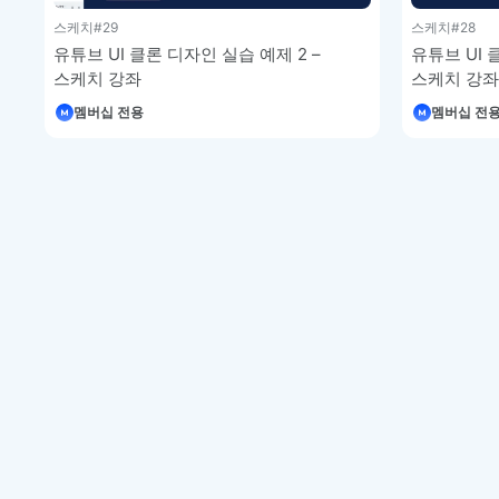
스케치
#29
스케치
#28
유튜브 UI 클론 디자인 실습 예제 2 –
유튜브 UI 
스케치 강좌
스케치 강좌
멤버십 전용
멤버십 전