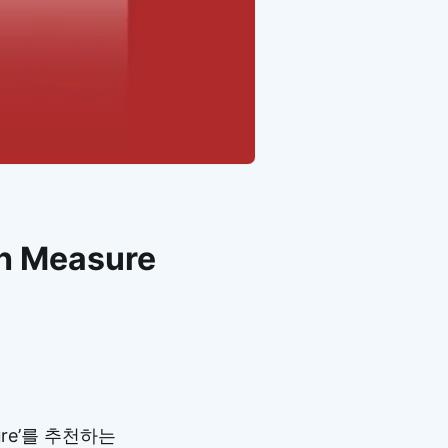
Measure
ure’를 추천하는