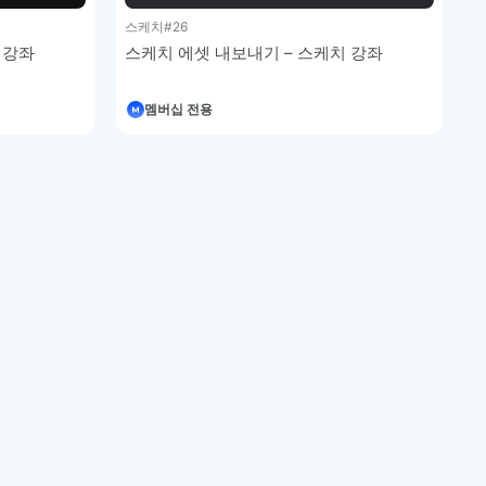
스케치
#26
 강좌
스케치 에셋 내보내기 – 스케치 강좌
멤버십 전용