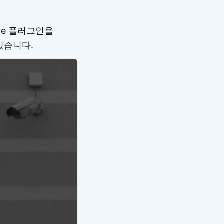
re 플러그인을
있습니다.