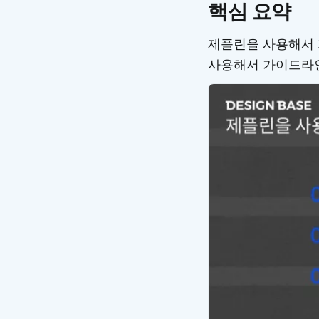
핵심 요약
제플린을 사용해서 가
사용해서 가이드라인