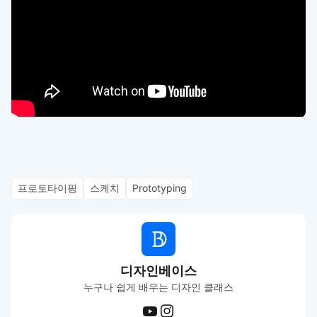
프로토타이핑
스케치
Prototyping
디자인베이스
누구나 쉽게 배우는 디자인 클래스