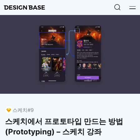
스케치
#9
스케치에서 프로토타입 만드는 방법
(Prototyping) – 스케치 강좌