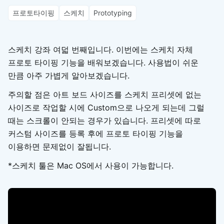
프로토타이핑
스케치
Prototyping
스케치 강좌 여덟 번째입니다. 이번에는 스케치 자체
프로토 타이핑 기능을 배워보겠습니다. 사용법이 쉬운
만큼 아주 가볍게 알아보겠습니다.
주의할 점은 아트 보드 사이즈를 스케치 프리셋에 없는
사이즈로 작업할 시에 Custom으로 나오게 되는데 그럴
때는 스크롤이 안되는 경우가 있습니다. 프리셋에 따로
커스텀 사이즈를 등록 후에 프로토 타이핑 기능을
이용하면 문제없이 잘됩니다.
*스케치 툴은 Mac OS에서 사용이 가능합니다.