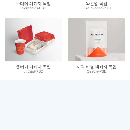
스티커 패키지 목업
와인병 목업
is graphics
PSD
Pixelbuddha
PSD
햄버거 패키지 목업
사각 비닐 패키지 목업
unblast
PSD
Ceacle
PSD