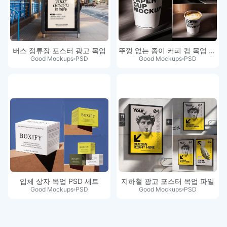
버스 정류장 포스터 광고 목업
뚜껑 없는 종이 커피 컵 목업 세트
Good Mockups
PSD
Good Mockups
PSD
입체 상자 목업 PSD 세트
지하철 광고 포스터 목업 파일
Good Mockups
PSD
Good Mockups
PSD