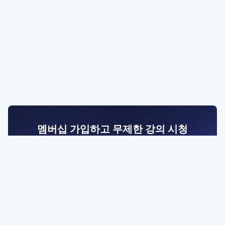
멤버십 가입하고 무제한 강의 시청
전문가를 향한 첫걸음
멤버십 회원만 볼 수 있는 고급 강좌 영상들과
예제 파일을 통해 효율적으로 학습해 보세요
멤버십 보러가기