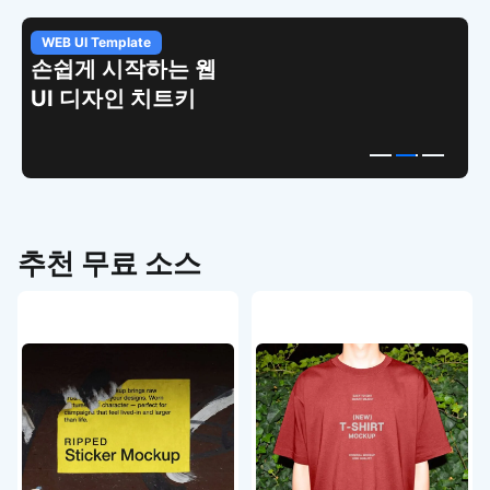
WEB UI Template
손쉽게 시작하는 웹
UI 디자인 치트키
추천 무료 소스