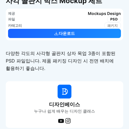
사각 골판지 박스 Mockup 세트
Mockups Design
제공
파일
PSD
카테고리
패키지
다운로드
다양한 각도의 사각형 골판지 상자 목업 3종이 포함된
PSD 파일입니다. 제품 패키징 디자인 시 전면 배치에
활용하기 좋습니다.
디자인베이스
누구나 쉽게 배우는 디자인 클래스